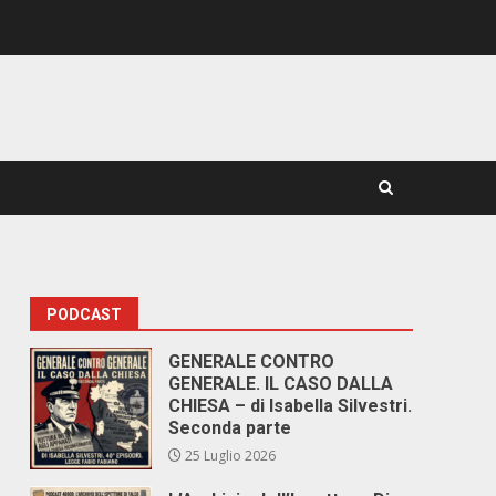
PODCAST
GENERALE CONTRO
GENERALE. IL CASO DALLA
CHIESA – di Isabella Silvestri.
Seconda parte
25 Luglio 2026