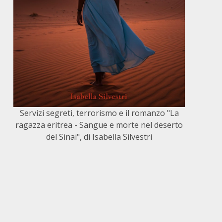
Servizi segreti, terrorismo e il romanzo "La
ragazza eritrea - Sangue e morte nel deserto
del Sinai", di Isabella Silvestri