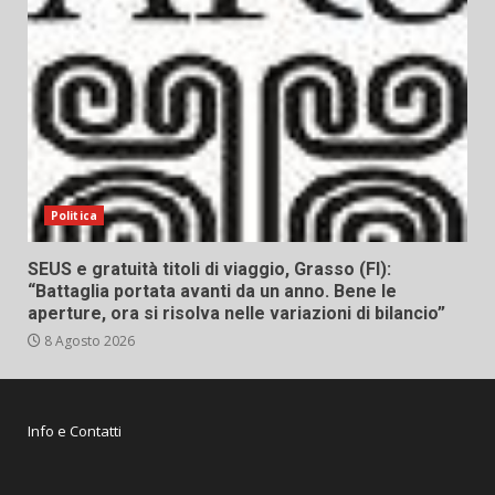
Politica
SEUS e gratuità titoli di viaggio, Grasso (FI):
“Battaglia portata avanti da un anno. Bene le
aperture, ora si risolva nelle variazioni di bilancio”
8 Agosto 2026
Info e Contatti