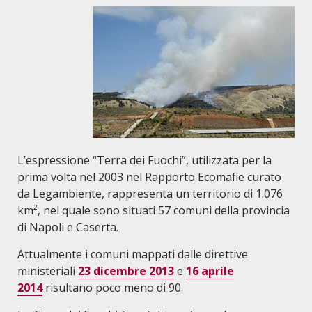
L’espressione “Terra dei Fuochi”, utilizzata per la
prima volta nel 2003 nel Rapporto Ecomafie curato
da Legambiente, rappresenta un territorio di 1.076
km², nel quale sono situati 57 comuni della provincia
di Napoli e Caserta.
Attualmente i comuni mappati dalle direttive
ministeriali
23 dicembre 2013
e
16 aprile
2014
risultano poco meno di 90.