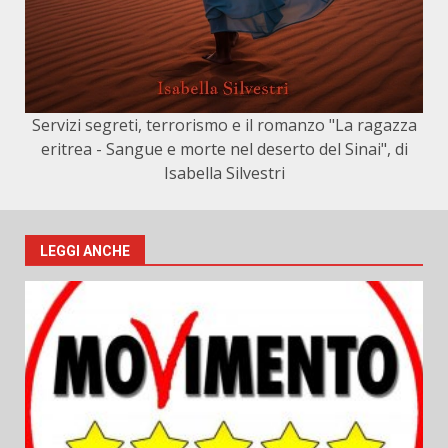
Servizi segreti, terrorismo e il romanzo "La ragazza
eritrea - Sangue e morte nel deserto del Sinai", di
Isabella Silvestri
LEGGI ANCHE