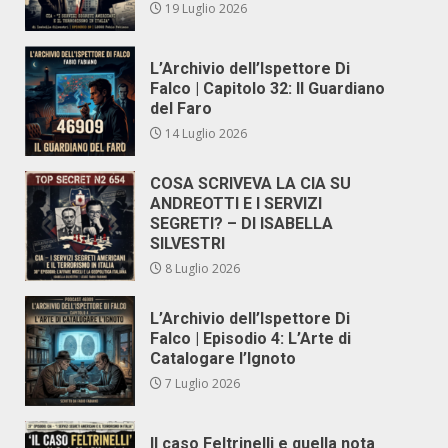
19 Luglio 2026
L’Archivio dell’Ispettore Di
Falco | Capitolo 32: Il Guardiano
del Faro
14 Luglio 2026
COSA SCRIVEVA LA CIA SU
ANDREOTTI E I SERVIZI
SEGRETI? – DI ISABELLA
SILVESTRI
8 Luglio 2026
L’Archivio dell’Ispettore Di
Falco | Episodio 4: L’Arte di
Catalogare l’Ignoto
7 Luglio 2026
Il caso Feltrinelli e quella nota