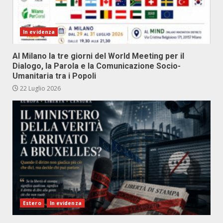
In evidenza
Al Milano la tre giorni del World Meeting per il
Dialogo, la Parola e la Comunicazione Socio-
Umanitaria tra i Popoli
22 Luglio 2026
Estero
In evidenza