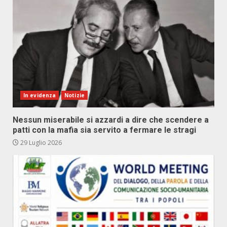
In evidenza
Notizie
Nessun miserabile si azzardi a dire che scendere a
patti con la mafia sia servito a fermare le stragi
29 Luglio 2026