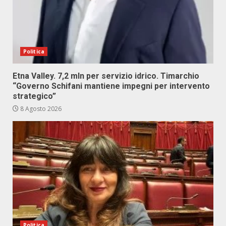
Politica
Etna Valley. 7,2 mln per servizio idrico. Timarchio
“Governo Schifani mantiene impegni per intervento
strategico”
8 Agosto 2026
Politica