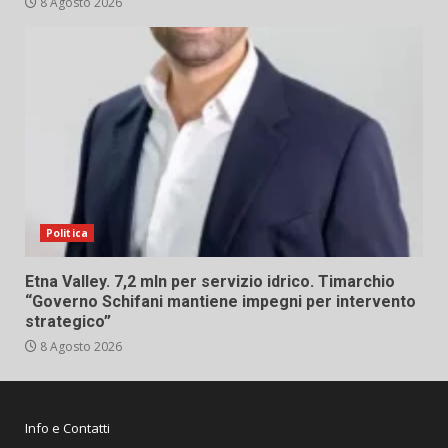
8 Agosto 2026
Politica
Etna Valley. 7,2 mln per servizio idrico. Timarchio
“Governo Schifani mantiene impegni per intervento
strategico”
8 Agosto 2026
Info e Contatti