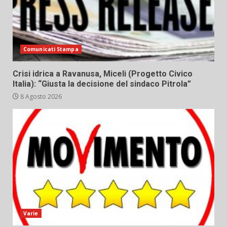
Comunicati Stampa
Crisi idrica a Ravanusa, Miceli (Progetto Civico
Italia): “Giusta la decisione del sindaco Pitrola”
8 Agosto 2026
Varie