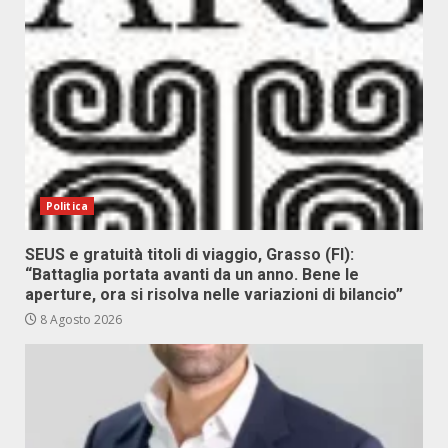
Politica
SEUS e gratuità titoli di viaggio, Grasso (FI):
“Battaglia portata avanti da un anno. Bene le
aperture, ora si risolva nelle variazioni di bilancio”
8 Agosto 2026