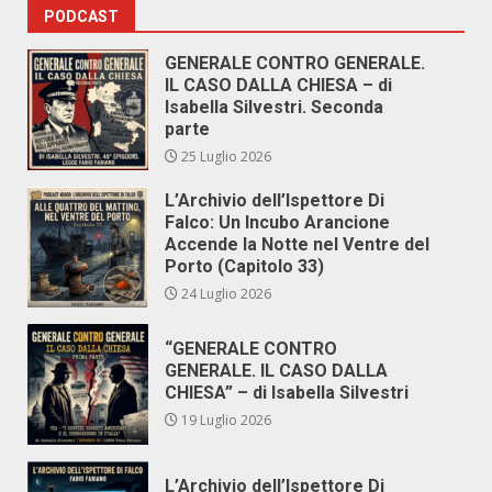
PODCAST
GENERALE CONTRO GENERALE.
IL CASO DALLA CHIESA – di
Isabella Silvestri. Seconda
parte
25 Luglio 2026
L’Archivio dell’Ispettore Di
Falco: Un Incubo Arancione
Accende la Notte nel Ventre del
Porto (Capitolo 33)
24 Luglio 2026
“GENERALE CONTRO
GENERALE. IL CASO DALLA
CHIESA” – di Isabella Silvestri
19 Luglio 2026
L’Archivio dell’Ispettore Di