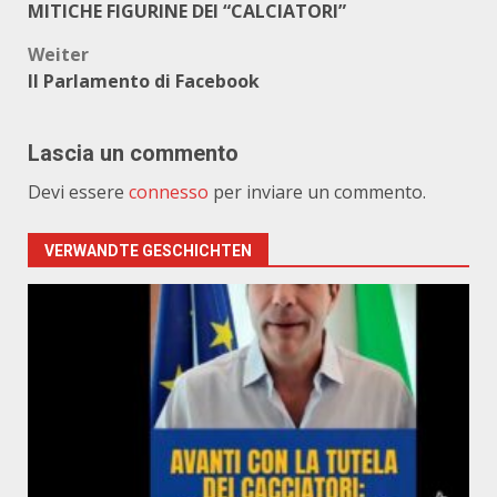
MITICHE FIGURINE DEI “CALCIATORI”
Weiter
Il Parlamento di Facebook
Lascia un commento
Devi essere
connesso
per inviare un commento.
VERWANDTE GESCHICHTEN