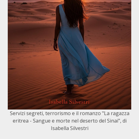
Servizi segreti, terrorismo e il romanzo "La ragazza
eritrea - Sangue e morte nel deserto del Sinai", di
Isabella Silvestri