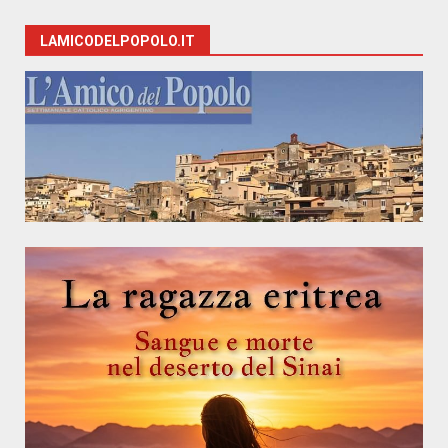
LAMICODELPOPOLO.IT