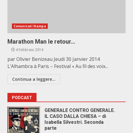
Comunicati Stampa
Marathon Man le retour…
4 Febbraio 2014
par Olivier Benizeau Jeudi 30 Janvier 2014
L’Alhambra à Paris – Festival « Au fil des voix...
Continua a leggere...
PODCAST
GENERALE CONTRO GENERALE.
IL CASO DALLA CHIESA – di
Isabella Silvestri. Seconda
parte