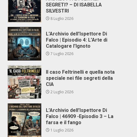
SEGRETI? – DI ISABELLA
SILVESTRI
8 Luglio 2026
L’Archivio dell’Ispettore Di
Falco | Episodio 4: L’Arte di
Catalogare l’Ignoto
7 Luglio 2026
Il caso Feltrinelli e quella nota
speciale nei file segreti della
CIA
2 Luglio 2026
L’Archivio dell’Ispettore Di
Falco | 46909 -Episodio 3 – La
farsa e il fango
1 Luglio 2026