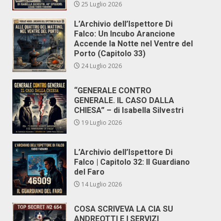
25 Luglio 2026
L’Archivio dell’Ispettore Di
Falco: Un Incubo Arancione
Accende la Notte nel Ventre del
Porto (Capitolo 33)
24 Luglio 2026
“GENERALE CONTRO
GENERALE. IL CASO DALLA
CHIESA” – di Isabella Silvestri
19 Luglio 2026
L’Archivio dell’Ispettore Di
Falco | Capitolo 32: Il Guardiano
del Faro
14 Luglio 2026
COSA SCRIVEVA LA CIA SU
ANDREOTTI E I SERVIZI