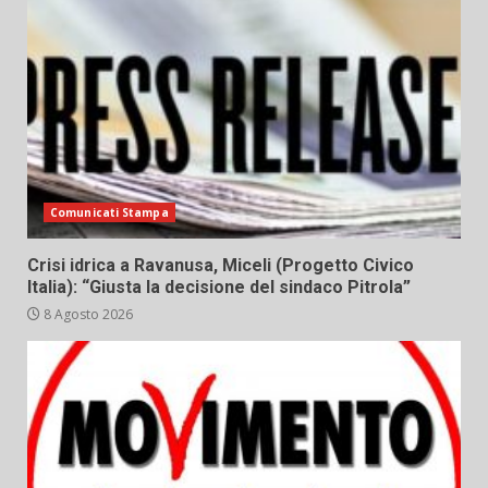
Comunicati Stampa
Crisi idrica a Ravanusa, Miceli (Progetto Civico
Italia): “Giusta la decisione del sindaco Pitrola”
8 Agosto 2026