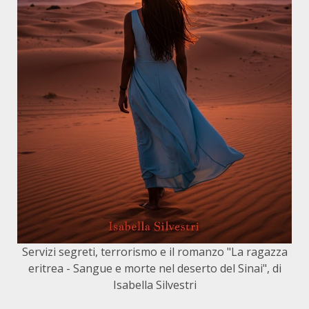
Servizi segreti, terrorismo e il romanzo "La ragazza
eritrea - Sangue e morte nel deserto del Sinai", di
Isabella Silvestri