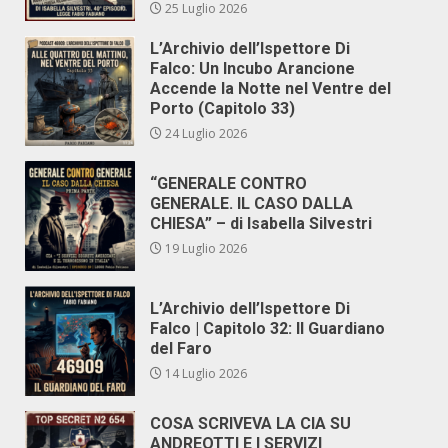
25 Luglio 2026
L’Archivio dell’Ispettore Di
Falco: Un Incubo Arancione
Accende la Notte nel Ventre del
Porto (Capitolo 33)
24 Luglio 2026
“GENERALE CONTRO
GENERALE. IL CASO DALLA
CHIESA” – di Isabella Silvestri
19 Luglio 2026
L’Archivio dell’Ispettore Di
Falco | Capitolo 32: Il Guardiano
del Faro
14 Luglio 2026
COSA SCRIVEVA LA CIA SU
ANDREOTTI E I SERVIZI