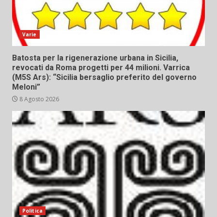
Varie
Batosta per la rigenerazione urbana in Sicilia,
revocati da Roma progetti per 44 milioni. Varrica
(M5S Ars): “Sicilia bersaglio preferito del governo
Meloni”
8 Agosto 2026
Politica