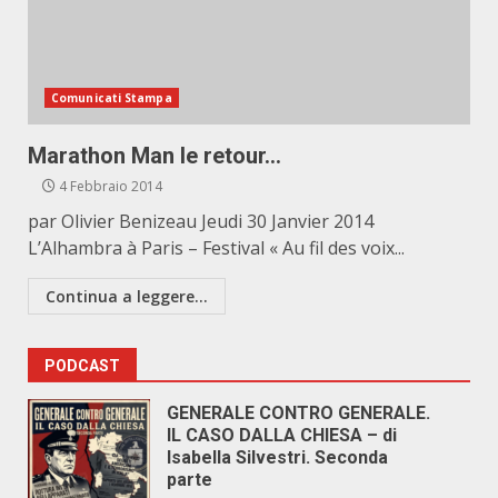
Comunicati Stampa
Marathon Man le retour…
4 Febbraio 2014
par Olivier Benizeau Jeudi 30 Janvier 2014
L’Alhambra à Paris – Festival « Au fil des voix...
Continua a leggere...
PODCAST
GENERALE CONTRO GENERALE.
IL CASO DALLA CHIESA – di
Isabella Silvestri. Seconda
parte