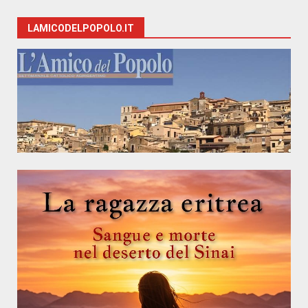
LAMICODELPOPOLO.IT