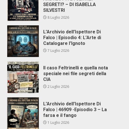
SEGRETI? – DI ISABELLA
SILVESTRI
8 Luglio 2026
L’Archivio dell’Ispettore Di
Falco | Episodio 4: L’Arte di
Catalogare l’Ignoto
7 Luglio 2026
Il caso Feltrinelli e quella nota
speciale nei file segreti della
CIA
2 Luglio 2026
L’Archivio dell’Ispettore Di
Falco | 46909 -Episodio 3 – La
farsa e il fango
1 Luglio 2026