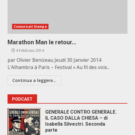
Comunicati Stampa
Marathon Man le retour…
4 Febbraio 2014
par Olivier Benizeau Jeudi 30 Janvier 2014
L’Alhambra à Paris – Festival « Au fil des voix...
Continua a leggere...
PODCAST
GENERALE CONTRO GENERALE.
IL CASO DALLA CHIESA – di
Isabella Silvestri. Seconda
parte