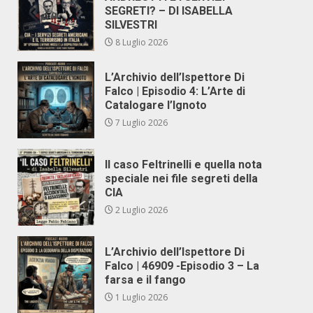
SEGRETI? – DI ISABELLA
SILVESTRI
8 Luglio 2026
L’Archivio dell’Ispettore Di
Falco | Episodio 4: L’Arte di
Catalogare l’Ignoto
7 Luglio 2026
Il caso Feltrinelli e quella nota
speciale nei file segreti della
CIA
2 Luglio 2026
L’Archivio dell’Ispettore Di
Falco | 46909 -Episodio 3 – La
farsa e il fango
1 Luglio 2026