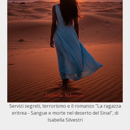
Servizi segreti, terrorismo e il romanzo "La ragazza
eritrea - Sangue e morte nel deserto del Sinai", di
Isabella Silvestri