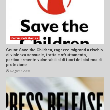
Comunicati Stampa
Ceuta: Save the Children, ragazze migranti a rischio
di violenza sessuale, tratta e sfruttamento,
particolarmente vulnerabili al di fuori del sistema di
protezione
6 Agosto 2026