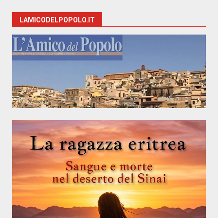
LAMICODELPOPOLO.IT