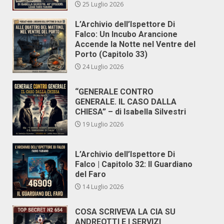
25 Luglio 2026
L’Archivio dell’Ispettore Di
Falco: Un Incubo Arancione
Accende la Notte nel Ventre del
Porto (Capitolo 33)
24 Luglio 2026
“GENERALE CONTRO
GENERALE. IL CASO DALLA
CHIESA” – di Isabella Silvestri
19 Luglio 2026
L’Archivio dell’Ispettore Di
Falco | Capitolo 32: Il Guardiano
del Faro
14 Luglio 2026
COSA SCRIVEVA LA CIA SU
ANDREOTTI E I SERVIZI