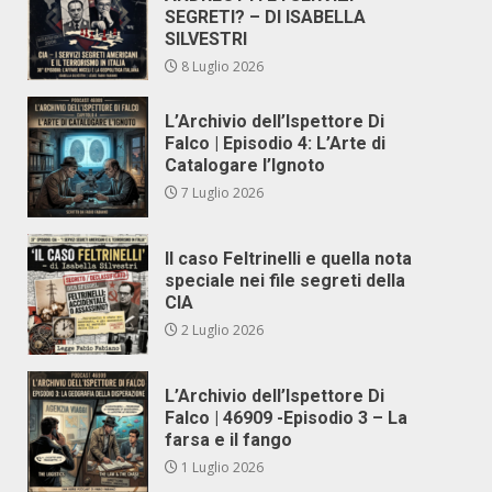
SEGRETI? – DI ISABELLA
SILVESTRI
8 Luglio 2026
L’Archivio dell’Ispettore Di
Falco | Episodio 4: L’Arte di
Catalogare l’Ignoto
7 Luglio 2026
Il caso Feltrinelli e quella nota
speciale nei file segreti della
CIA
2 Luglio 2026
L’Archivio dell’Ispettore Di
Falco | 46909 -Episodio 3 – La
farsa e il fango
1 Luglio 2026