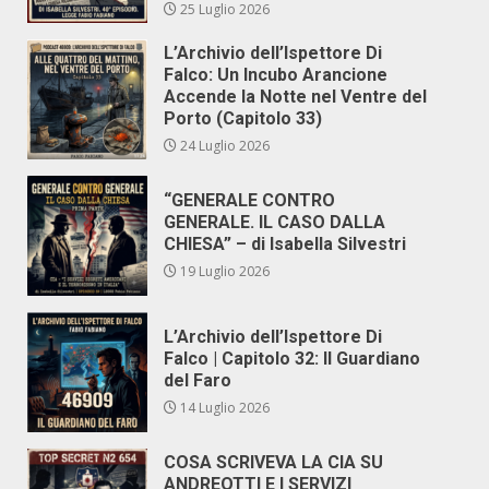
25 Luglio 2026
L’Archivio dell’Ispettore Di
Falco: Un Incubo Arancione
Accende la Notte nel Ventre del
Porto (Capitolo 33)
24 Luglio 2026
“GENERALE CONTRO
GENERALE. IL CASO DALLA
CHIESA” – di Isabella Silvestri
19 Luglio 2026
L’Archivio dell’Ispettore Di
Falco | Capitolo 32: Il Guardiano
del Faro
14 Luglio 2026
COSA SCRIVEVA LA CIA SU
ANDREOTTI E I SERVIZI