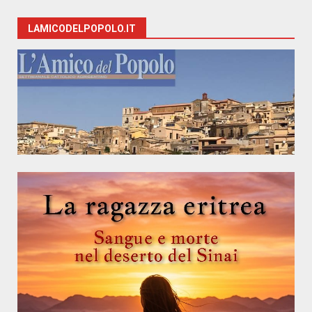
LAMICODELPOPOLO.IT