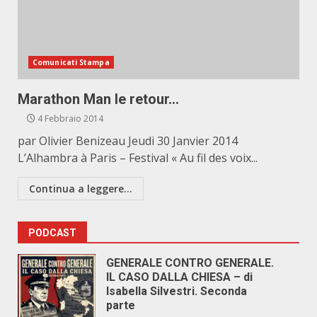
Comunicati Stampa
Marathon Man le retour…
4 Febbraio 2014
par Olivier Benizeau Jeudi 30 Janvier 2014
L’Alhambra à Paris – Festival « Au fil des voix...
Continua a leggere...
PODCAST
GENERALE CONTRO GENERALE.
IL CASO DALLA CHIESA – di
Isabella Silvestri. Seconda
parte