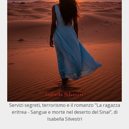
Servizi segreti, terrorismo e il romanzo "La ragazza
eritrea - Sangue e morte nel deserto del Sinai", di
Isabella Silvestri