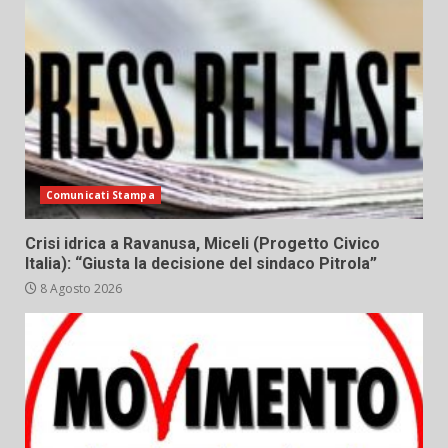
Comunicati Stampa
Crisi idrica a Ravanusa, Miceli (Progetto Civico
Italia): “Giusta la decisione del sindaco Pitrola”
8 Agosto 2026