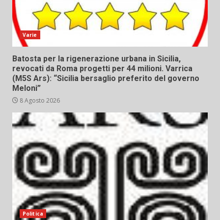
Varie
Batosta per la rigenerazione urbana in Sicilia,
revocati da Roma progetti per 44 milioni. Varrica
(M5S Ars): “Sicilia bersaglio preferito del governo
Meloni”
8 Agosto 2026
Politica