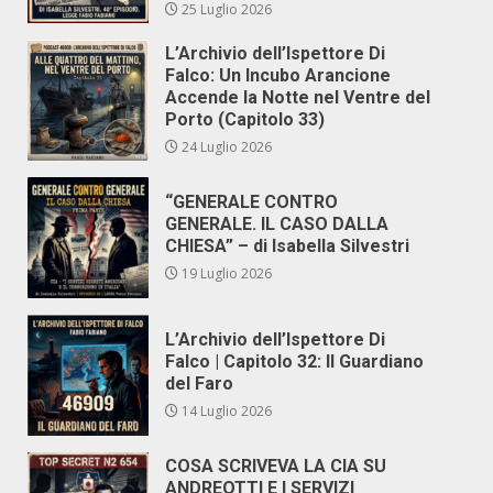
25 Luglio 2026
L’Archivio dell’Ispettore Di
Falco: Un Incubo Arancione
Accende la Notte nel Ventre del
Porto (Capitolo 33)
24 Luglio 2026
“GENERALE CONTRO
GENERALE. IL CASO DALLA
CHIESA” – di Isabella Silvestri
19 Luglio 2026
L’Archivio dell’Ispettore Di
Falco | Capitolo 32: Il Guardiano
del Faro
14 Luglio 2026
COSA SCRIVEVA LA CIA SU
ANDREOTTI E I SERVIZI