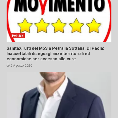
Politica
SanitàXTutti del M5S a Petralia Sottana. Di Paola:
Inaccettabili diseguaglianze territoriali ed
economiche per accesso alle cure
5 Agosto 2026