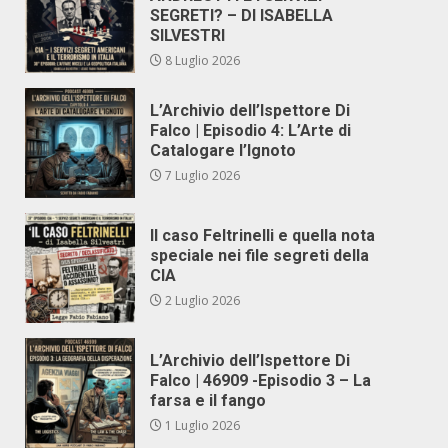
SEGRETI? – DI ISABELLA
SILVESTRI
8 Luglio 2026
L’Archivio dell’Ispettore Di
Falco | Episodio 4: L’Arte di
Catalogare l’Ignoto
7 Luglio 2026
Il caso Feltrinelli e quella nota
speciale nei file segreti della
CIA
2 Luglio 2026
L’Archivio dell’Ispettore Di
Falco | 46909 -Episodio 3 – La
farsa e il fango
1 Luglio 2026