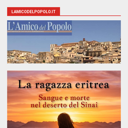
LAMICODELPOPOLO.IT