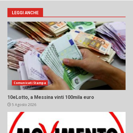
LEGGI ANCHE
Comunicati Stampa
10eLotto, a Messina vinti 100mila euro
5 Agosto 2026