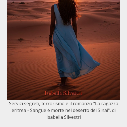
Servizi segreti, terrorismo e il romanzo "La ragazza
eritrea - Sangue e morte nel deserto del Sinai", di
Isabella Silvestri