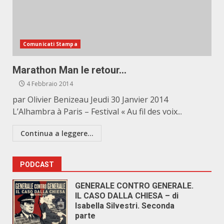
Comunicati Stampa
Marathon Man le retour…
4 Febbraio 2014
par Olivier Benizeau Jeudi 30 Janvier 2014
L’Alhambra à Paris – Festival « Au fil des voix...
Continua a leggere...
PODCAST
GENERALE CONTRO GENERALE.
IL CASO DALLA CHIESA – di
Isabella Silvestri. Seconda
parte