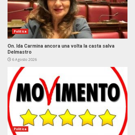
Politica
On. Ida Carmina ancora una volta la casta salva
Delmastro
6 Agosto 2026
Politica