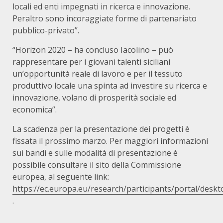
locali ed enti impegnati in ricerca e innovazione.
Peraltro sono incoraggiate forme di partenariato
pubblico-privato”.
“Horizon 2020 – ha concluso Iacolino – può
rappresentare per i giovani talenti siciliani
un’opportunità reale di lavoro e per il tessuto
produttivo locale una spinta ad investire su ricerca e
innovazione, volano di prosperità sociale ed
economica”.
La scadenza per la presentazione dei progetti è
fissata il prossimo marzo. Per maggiori informazioni
sui bandi e sulle modalità di presentazione è
possibile consultare il sito della Commissione
europea, al seguente link:
https://ec.europa.eu/research/participants/portal/des
.