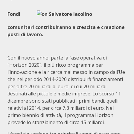
Fondi
comunitari contribuiranno a crescita e creazione
posti di lavoro.
Con il nuovo anno, parte la fase operativa di
“Horizon 2020”, il più ricco programma per
l’innovazione e la ricerca mai messo in campo dall’Ue
che nel periodo 2014-2020 distribuirà finanziamenti
per oltre 70 miliardi di euro, di cui 20 miliardi
destinati alle piccole e medie imprese. Lo scorso 11
dicembre sono stati pubblicati i primi bandi, quelli
relativi al 2014, per circa 7,8 miliardi di euro. Nel
primo biennio di attività, il programma Horizon
prevede lo stanziamento di circa 15 miliardi.