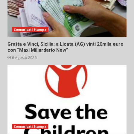
Comunicati Stampa
Gratta e Vinci, Sicilia: a Licata (AG) vinti 20mila euro
con “Maxi Miliardario New”
6 Agosto 2026
Comunicati Stampa