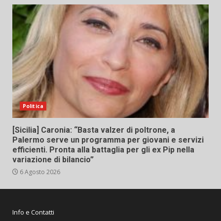
Politica
[Sicilia] Caronia: “Basta valzer di poltrone, a
Palermo serve un programma per giovani e servizi
efficienti. Pronta alla battaglia per gli ex Pip nella
variazione di bilancio”
6 Agosto 2026
Info e Contatti