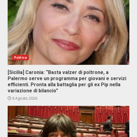
Politica
[Sicilia] Caronia: “Basta valzer di poltrone, a
Palermo serve un programma per giovani e servizi
efficienti. Pronta alla battaglia per gli ex Pip nella
variazione di bilancio”
6 Agosto 2026