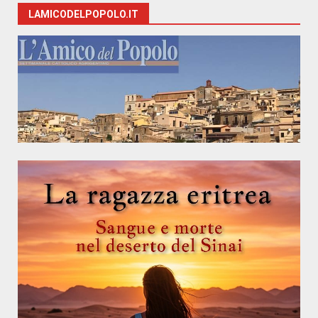
LAMICODELPOPOLO.IT