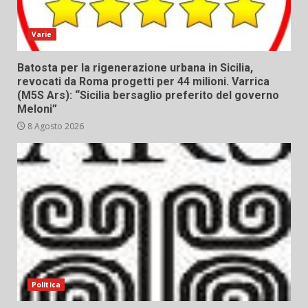
Varie
Batosta per la rigenerazione urbana in Sicilia,
revocati da Roma progetti per 44 milioni. Varrica
(M5S Ars): “Sicilia bersaglio preferito del governo
Meloni”
8 Agosto 2026
Politica