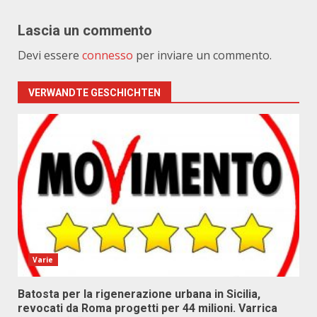
Lascia un commento
Devi essere
connesso
per inviare un commento.
VERWANDTE GESCHICHTEN
Varie
Batosta per la rigenerazione urbana in Sicilia,
revocati da Roma progetti per 44 milioni. Varrica