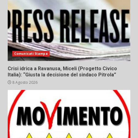
Comunicati Stampa
Crisi idrica a Ravanusa, Miceli (Progetto Civico
Italia): “Giusta la decisione del sindaco Pitrola”
8 Agosto 2026