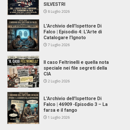
SILVESTRI
8 Luglio 2026
L’Archivio dell’Ispettore Di
Falco | Episodio 4: L’Arte di
Catalogare l’Ignoto
7 Luglio 2026
Il caso Feltrinelli e quella nota
speciale nei file segreti della
CIA
2 Luglio 2026
L’Archivio dell’Ispettore Di
Falco | 46909 -Episodio 3 – La
farsa e il fango
1 Luglio 2026