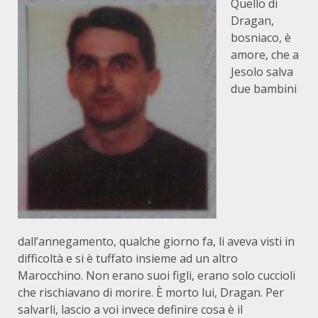
Quello di
Dragan,
bosniaco, è
amore, che a
Jesolo salva
due bambini
dall’annegamento, qualche giorno fa, li aveva visti in
difficoltà e si è tuffato insieme ad un altro
Marocchino. Non erano suoi figli, erano solo cuccioli
che rischiavano di morire. È morto lui, Dragan. Per
salvarli, lascio a voi invece definire cosa è il