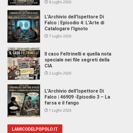
8 Luglio 2026
L’Archivio dell’Ispettore Di
Falco | Episodio 4: L’Arte di
Catalogare l’Ignoto
7 Luglio 2026
Il caso Feltrinelli e quella nota
speciale nei file segreti della
CIA
2 Luglio 2026
L’Archivio dell’Ispettore Di
Falco | 46909 -Episodio 3 – La
farsa e il fango
1 Luglio 2026
LAMICODELPOPOLO.IT