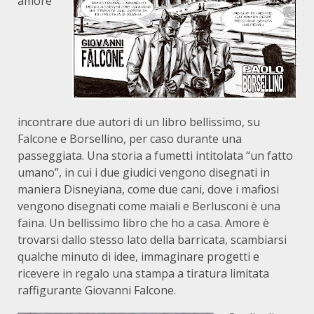
amore
incontrare due autori di un libro bellissimo, su
Falcone e Borsellino, per caso durante una
passeggiata. Una storia a fumetti intitolata “un fatto
umano”, in cui i due giudici vengono disegnati in
maniera Disneyiana, come due cani, dove i mafiosi
vengono disegnati come maiali e Berlusconi è una
faina. Un bellissimo libro che ho a casa. Amore è
trovarsi dallo stesso lato della barricata, scambiarsi
qualche minuto di idee, immaginare progetti e
ricevere in regalo una stampa a tiratura limitata
raffigurante Giovanni Falcone.