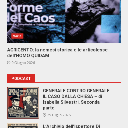
Varie
AGRIGENTO: la nemesi storica e le articolesse
dell’HOMO QUIDAM
9 Giugno 2026
PODCAST
GENERALE CONTRO GENERALE.
IL CASO DALLA CHIESA – di
Isabella Silvestri. Seconda
parte
25 Luglio 2026
L’Archivio dell’Ispettore Di