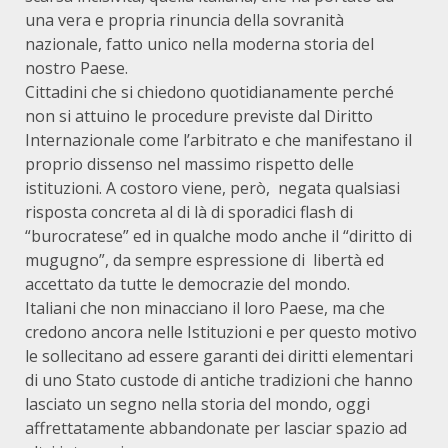
una vera e propria rinuncia della sovranità
nazionale, fatto unico nella moderna storia del
nostro Paese.
Cittadini che si chiedono quotidianamente perché
non si attuino le procedure previste dal Diritto
Internazionale come l’arbitrato e che manifestano il
proprio dissenso nel massimo rispetto delle
istituzioni. A costoro viene, però, negata qualsiasi
risposta concreta al di là di sporadici flash di
“burocratese” ed in qualche modo anche il “diritto di
mugugno”, da sempre espressione di libertà ed
accettato da tutte le democrazie del mondo.
Italiani che non minacciano il loro Paese, ma che
credono ancora nelle Istituzioni e per questo motivo
le sollecitano ad essere garanti dei diritti elementari
di uno Stato custode di antiche tradizioni che hanno
lasciato un segno nella storia del mondo, oggi
affrettatamente abbandonate per lasciar spazio ad