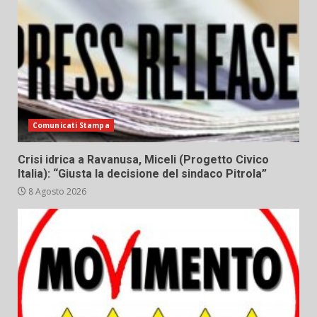
Comunicati Stampa
Crisi idrica a Ravanusa, Miceli (Progetto Civico
Italia): “Giusta la decisione del sindaco Pitrola”
8 Agosto 2026