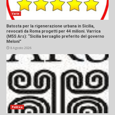
Varie
Batosta per la rigenerazione urbana in Sicilia,
revocati da Roma progetti per 44 milioni. Varrica
(M5S Ars): “Sicilia bersaglio preferito del governo
Meloni”
8 Agosto 2026
Politica