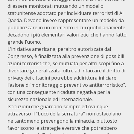
di essere monitorati mutuando un modello
statunitense adottato per individuare terroristi di Al
Qaeda. Devono invece rappresentare un modello da
pubblicizzare in un momento in cui quotidianamente
decadono i più elementari valori etici che hanno fatto
grande l’uomo.
L’iniziativa americana, peraltro autorizzata dal
Congresso, è finalizzata alla prevenzione di possibili
azioni terroristiche, se mutuata per altri scopi fino a
diventare generalizzata, oltre ad intaccare il diritto di
privacy dei cittadini potrebbe addirittura inficiare
l’azione di“monitoraggio preventivo antiterroristico”,
con una conseguente ricaduta negativa per la
sicurezza nazionale ed internazionale.
Istituzioni che guardano sempre ed ovunque
attraverso il “buco della serratura” non ostacolano
ne tantomeno prevengono la minaccia, piuttosto
favoriscono le strategie eversive che potrebbero