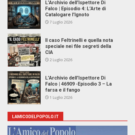
L’Archivio dell’Ispettore Di
Falco | Episodio 4: L’Arte di
Catalogare l’Ignoto
7 Luglio 2026
Il caso Feltrinelli e quella nota
speciale nei file segreti della
CIA
2 Luglio 2026
L’Archivio dell’Ispettore Di
Falco | 46909 -Episodio 3 – La
farsa e il fango
1 Luglio 2026
LAMICODELPOPOLO.IT