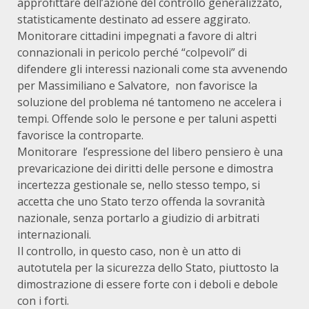
approfittare dell’azione del controllo generalizzato,
statisticamente destinato ad essere aggirato.
Monitorare cittadini impegnati a favore di altri
connazionali in pericolo perché “colpevoli” di
difendere gli interessi nazionali come sta avvenendo
per Massimiliano e Salvatore, non favorisce la
soluzione del problema né tantomeno ne accelera i
tempi. Offende solo le persone e per taluni aspetti
favorisce la controparte.
Monitorare l’espressione del libero pensiero è una
prevaricazione dei diritti delle persone e dimostra
incertezza gestionale se, nello stesso tempo, si
accetta che uno Stato terzo offenda la sovranità
nazionale, senza portarlo a giudizio di arbitrati
internazionali.
Il controllo, in questo caso, non è un atto di
autotutela per la sicurezza dello Stato, piuttosto la
dimostrazione di essere forte con i deboli e debole
con i forti.