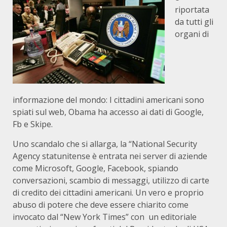
riportata
da tutti gli
organi di
informazione del mondo: I cittadini americani sono
spiati sul web, Obama ha accesso ai dati di Google,
Fb e Skipe.
Uno scandalo che si allarga, la “National Security
Agency statunitense è entrata nei server di aziende
come Microsoft, Google, Facebook, spiando
conversazioni, scambio di messaggi, utilizzo di carte
di credito dei cittadini americani. Un vero e proprio
abuso di potere che deve essere chiarito come
invocato dal “New York Times” con un editoriale