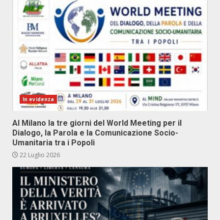
In evidenza
Al Milano la tre giorni del World Meeting per il
Dialogo, la Parola e la Comunicazione Socio-
Umanitaria tra i Popoli
22 Luglio 2026