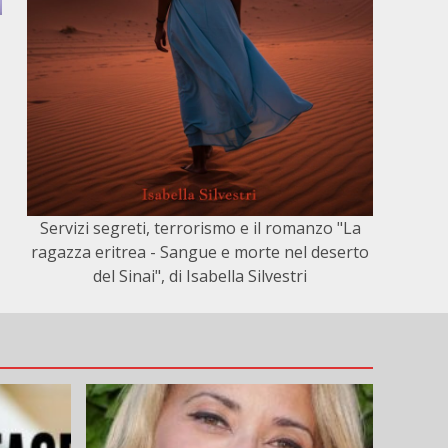
Servizi segreti, terrorismo e il romanzo "La
ragazza eritrea - Sangue e morte nel deserto
del Sinai", di Isabella Silvestri