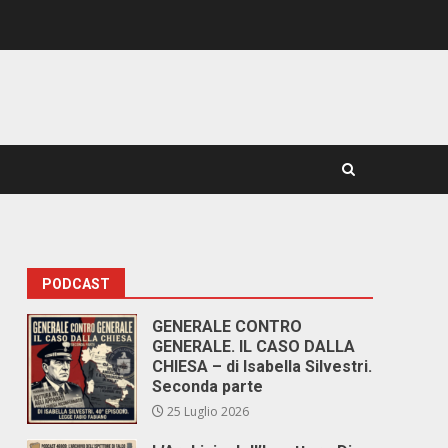
PODCAST
GENERALE CONTRO
GENERALE. IL CASO DALLA
CHIESA – di Isabella Silvestri.
Seconda parte
25 Luglio 2026