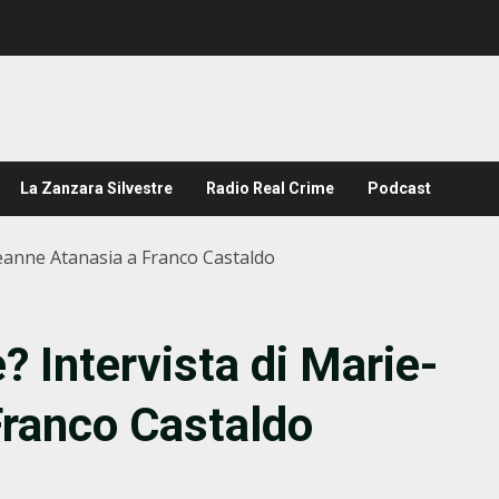
La Zanzara Silvestre
Radio Real Crime
Podcast
Jeanne Atanasia a Franco Castaldo
? Intervista di Marie-
Franco Castaldo