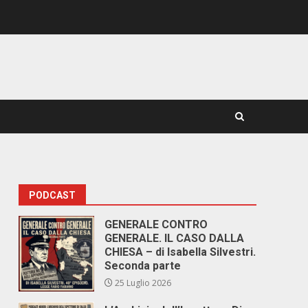
PODCAST
GENERALE CONTRO
GENERALE. IL CASO DALLA
CHIESA – di Isabella Silvestri.
Seconda parte
25 Luglio 2026