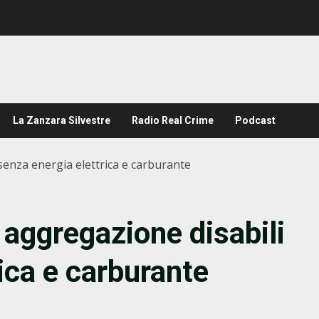
La Zanzara Silvestre
Radio Real Crime
Podcast
senza energia elettrica e carburante
 aggregazione disabili
ica e carburante