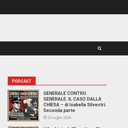
PODCAST
GENERALE CONTRO
GENERALE. IL CASO DALLA
CHIESA – di Isabella Silvestri.
Seconda parte
25 Luglio 2026