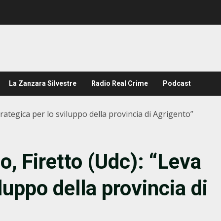
La Zanzara Silvestre
Radio Real Crime
Podcast
trategica per lo sviluppo della provincia di Agrigento”
o, Firetto (Udc): “Leva
luppo della provincia di