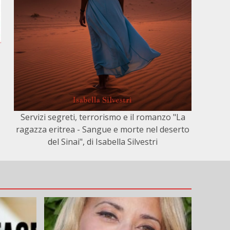
e
Servizi segreti, terrorismo e il romanzo "La
ragazza eritrea - Sangue e morte nel deserto
del Sinai", di Isabella Silvestri