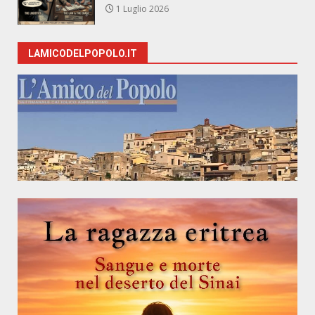
1 Luglio 2026
LAMICODELPOPOLO.IT