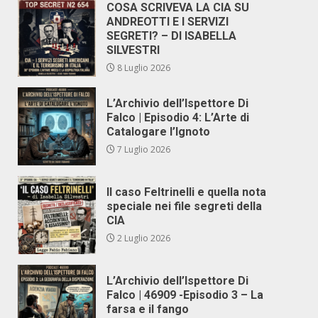
COSA SCRIVEVA LA CIA SU
ANDREOTTI E I SERVIZI
SEGRETI? – DI ISABELLA
SILVESTRI
8 Luglio 2026
L’Archivio dell’Ispettore Di
Falco | Episodio 4: L’Arte di
Catalogare l’Ignoto
7 Luglio 2026
Il caso Feltrinelli e quella nota
speciale nei file segreti della
CIA
2 Luglio 2026
L’Archivio dell’Ispettore Di
Falco | 46909 -Episodio 3 – La
farsa e il fango