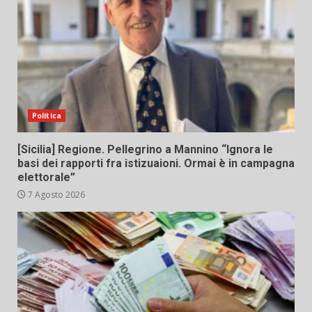
Politica
[Sicilia] Regione. Pellegrino a Mannino “Ignora le
basi dei rapporti fra istizuaioni. Ormai è in campagna
elettorale”
7 Agosto 2026