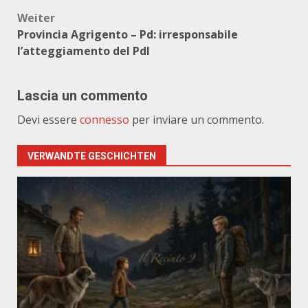
Weiter
Provincia Agrigento – Pd: irresponsabile
l’atteggiamento del Pdl
Lascia un commento
Devi essere
connesso
per inviare un commento.
VERWANDTE GESCHICHTEN