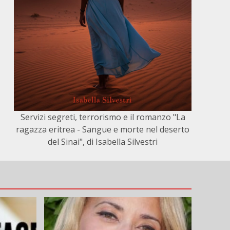
Servizi segreti, terrorismo e il romanzo "La
ragazza eritrea - Sangue e morte nel deserto
del Sinai", di Isabella Silvestri