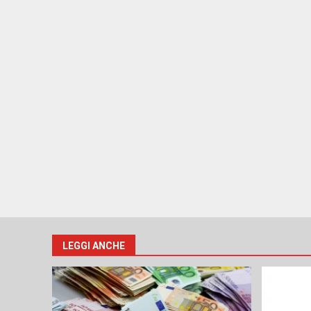
LEGGI ANCHE