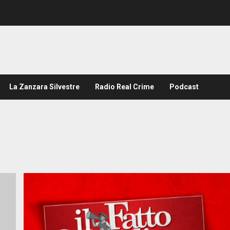
La Zanzara Silvestre
Radio Real Crime
Podcast