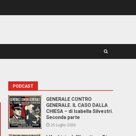
PODCAST
GENERALE CONTRO
GENERALE. IL CASO DALLA
CHIESA – di Isabella Silvestri.
Seconda parte
25 Luglio 2026