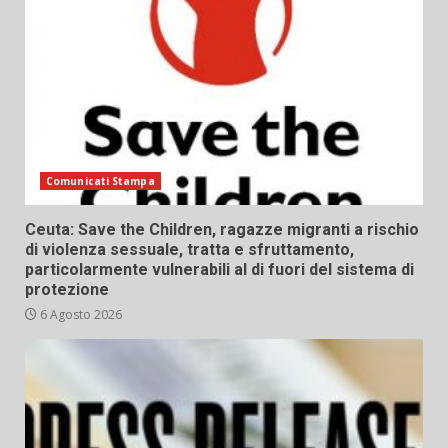
Comunicati Stampa
Ceuta: Save the Children, ragazze migranti a rischio
di violenza sessuale, tratta e sfruttamento,
particolarmente vulnerabili al di fuori del sistema di
protezione
6 Agosto 2026