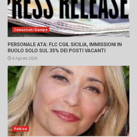
Comunicati Stampa
PERSONALE ATA: FLC CGIL SICILIA, IMMISSIONI IN
RUOLO SOLO SUL 35% DEI POSTI VACANTI
6 Agosto 2026
Politica