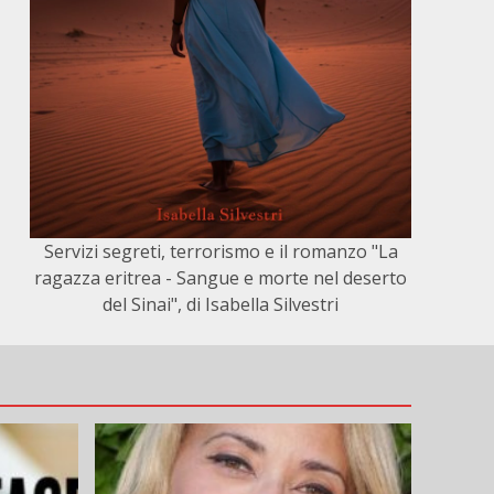
e
Servizi segreti, terrorismo e il romanzo "La
ragazza eritrea - Sangue e morte nel deserto
del Sinai", di Isabella Silvestri