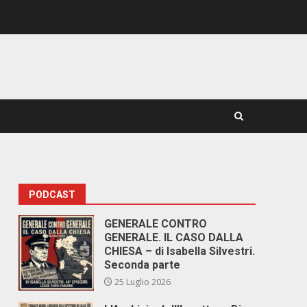
PODCAST
GENERALE CONTRO
GENERALE. IL CASO DALLA
CHIESA – di Isabella Silvestri.
Seconda parte
25 Luglio 2026