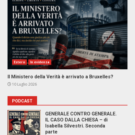
Estero
In evidenza
Il Ministero della Verità è arrivato a Bruxelles?
10 Luglio 2026
PODCAST
GENERALE CONTRO GENERALE.
IL CASO DALLA CHIESA – di
Isabella Silvestri. Seconda
parte