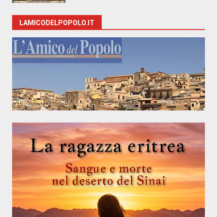
LAMICODELPOPOLO.IT