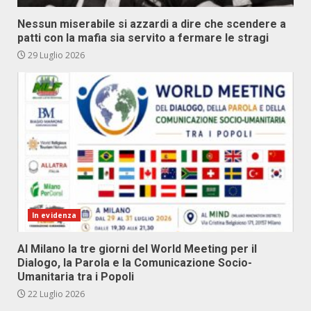
Nessun miserabile si azzardi a dire che scendere a
patti con la mafia sia servito a fermare le stragi
29 Luglio 2026
In evidenza
Al Milano la tre giorni del World Meeting per il
Dialogo, la Parola e la Comunicazione Socio-
Umanitaria tra i Popoli
22 Luglio 2026