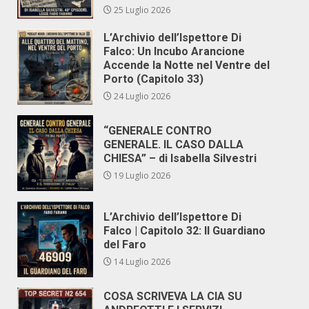
25 Luglio 2026
L’Archivio dell’Ispettore Di
Falco: Un Incubo Arancione
Accende la Notte nel Ventre del
Porto (Capitolo 33)
24 Luglio 2026
“GENERALE CONTRO
GENERALE. IL CASO DALLA
CHIESA” – di Isabella Silvestri
19 Luglio 2026
L’Archivio dell’Ispettore Di
Falco | Capitolo 32: Il Guardiano
del Faro
14 Luglio 2026
COSA SCRIVEVA LA CIA SU