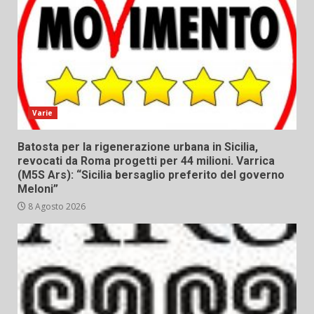
Varie
Batosta per la rigenerazione urbana in Sicilia,
revocati da Roma progetti per 44 milioni. Varrica
(M5S Ars): “Sicilia bersaglio preferito del governo
Meloni”
8 Agosto 2026