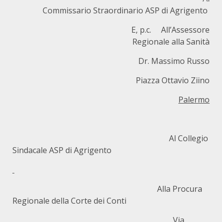
Commissario Straordinario ASP di Agrigento
E, p.c. All’Assessore
Regionale alla Sanità
Dr. Massimo Russo
Piazza Ottavio Ziino
Palermo
Al Collegio
Sindacale ASP di Agrigento
Alla Procura
Regionale della Corte dei Conti
Via