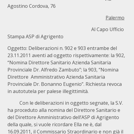
Agostino Cordova, 76
Palermo
Al Capo Ufficio
Stampa ASP di Agrigento
Oggetto: Deliberazioni n. 902 e 903 entrambe del
23.11.2011 aventi ad oggetto rispettivamente: la 902,
“Nomina Direttore Sanitario Azienda Sanitaria
Provinciale Dr. Alfredo Zambuto”; la 903, “Nomina
Direttore Amministrativo Azienda Sanitaria
Provinciale Dr. Bonanno Eugenio”. Richiesta revoca
in autotutela per palese illegittimità.
Con le deliberazioni in oggetto segnate, la S.V.
ha proceduto alla nomina del Direttore Sanitario e
del Direttore Amministrativo dell’ASP di Agrigento
della quale, si vuole ricordare Ella ne è, dal
16.09.2011, il Commissario Straordinario e non già il