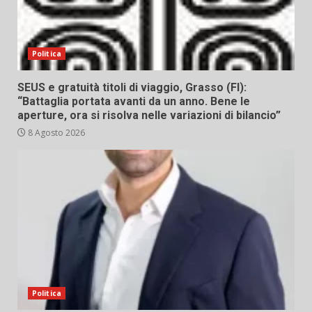
Politica
SEUS e gratuità titoli di viaggio, Grasso (FI):
“Battaglia portata avanti da un anno. Bene le
aperture, ora si risolva nelle variazioni di bilancio”
8 Agosto 2026
Politica