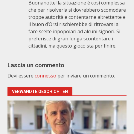
Buonanotte! la situazione è così complessa
che per risolverla si dovrebbero scomodare
troppe autorità e contentarne altrettante e
il buon d’Orsi rischierebbe di ritrovarsi a
fare scelte inpopolari ad alcuni signori. Si
preferisce di gran lunga scontentare i
cittadini, ma questo gioco sta per finire.
Lascia un commento
Devi essere
connesso
per inviare un commento.
VERWANDTE GESCHICHTEN