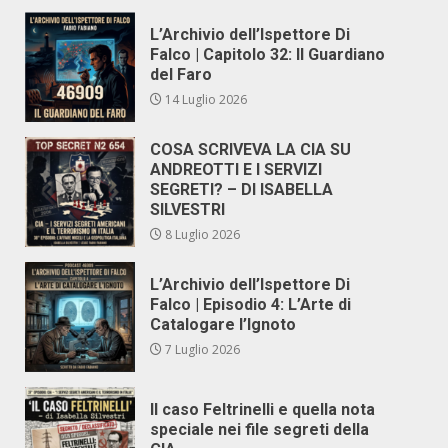
L’Archivio dell’Ispettore Di
Falco | Capitolo 32: Il Guardiano
del Faro
14 Luglio 2026
COSA SCRIVEVA LA CIA SU
ANDREOTTI E I SERVIZI
SEGRETI? – DI ISABELLA
SILVESTRI
8 Luglio 2026
L’Archivio dell’Ispettore Di
Falco | Episodio 4: L’Arte di
Catalogare l’Ignoto
7 Luglio 2026
Il caso Feltrinelli e quella nota
speciale nei file segreti della