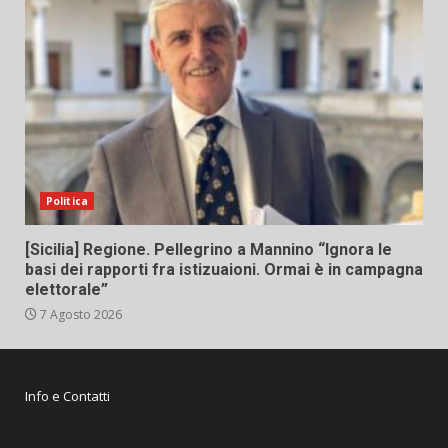
Politica
[Sicilia] Regione. Pellegrino a Mannino “Ignora le
basi dei rapporti fra istizuaioni. Ormai è in campagna
elettorale”
7 Agosto 2026
Info e Contatti