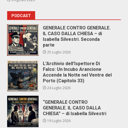
PODCAST
GENERALE CONTRO GENERALE.
IL CASO DALLA CHIESA – di
Isabella Silvestri. Seconda
parte
25 Luglio 2026
L’Archivio dell’Ispettore Di
Falco: Un Incubo Arancione
Accende la Notte nel Ventre del
Porto (Capitolo 33)
24 Luglio 2026
“GENERALE CONTRO
GENERALE. IL CASO DALLA
CHIESA” – di Isabella Silvestri
19 Luglio 2026