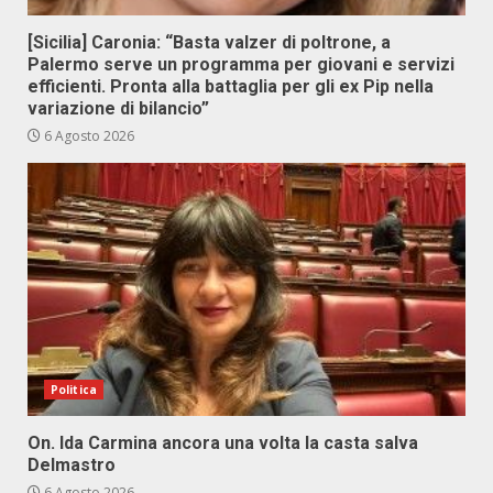
[Sicilia] Caronia: “Basta valzer di poltrone, a
Palermo serve un programma per giovani e servizi
efficienti. Pronta alla battaglia per gli ex Pip nella
variazione di bilancio”
6 Agosto 2026
Politica
On. Ida Carmina ancora una volta la casta salva
Delmastro
6 Agosto 2026