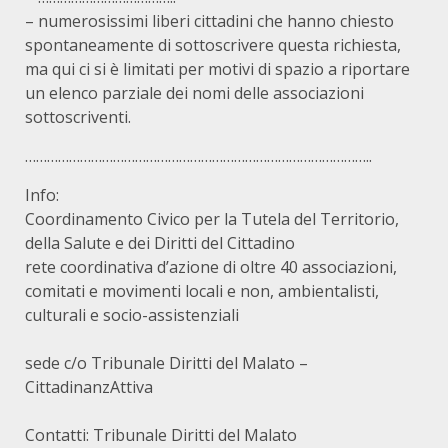
– numerosissimi liberi cittadini che hanno chiesto
spontaneamente di sottoscrivere questa richiesta,
ma qui ci si è limitati per motivi di spazio a riportare
un elenco parziale dei nomi delle associazioni
sottoscriventi.
…………………………………………………………………………………..
Info:
Coordinamento Civico per la Tutela del Territorio,
della Salute e dei Diritti del Cittadino
rete coordinativa d’azione di oltre 40 associazioni,
comitati e movimenti locali e non, ambientalisti,
culturali e socio-assistenziali
sede c/o Tribunale Diritti del Malato –
CittadinanzAttiva
Contatti: Tribunale Diritti del Malato