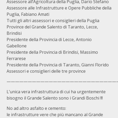
Assessore all’Agricoltura della Puglia, Dario Stefano
Assessore alle Infrastrutture e Opere Pubbliche della
Puglia, Fabiano Amati
Tutti gli altri assessori e consiglieri della Puglia
Province del Grande Salento di Taranto, Lecce,
Brindisi
Presidente della Provincia di Lecce, Antonio
Gabellone
Presidente della Provincia di Brindisi, Massimo
Ferrarese
Presidente della Provincia di Taranto, Gianni Florido
Assessori e consiglieri delle tre province
——————————————————————————
L’unica vera infrastruttura di cui ha urgentemente
bisogno il Grande Salento sono i Grandi Boschi !!!
No ad altro asfalto e cemento:
le infrastrutture vere che più mancano al Grande