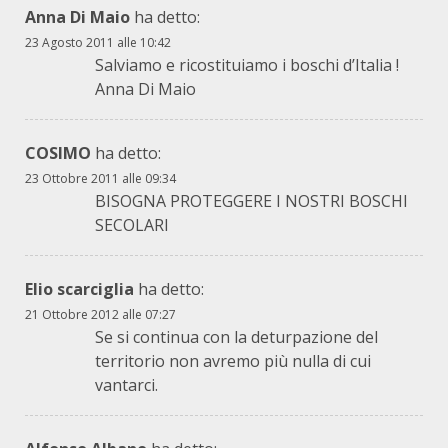
Anna Di Maio
ha detto:
23 Agosto 2011 alle 10:42
Salviamo e ricostituiamo i boschi d’Italia !
Anna Di Maio
COSIMO
ha detto:
23 Ottobre 2011 alle 09:34
BISOGNA PROTEGGERE I NOSTRI BOSCHI
SECOLARI
Elio scarciglia
ha detto:
21 Ottobre 2012 alle 07:27
Se si continua con la deturpazione del
territorio non avremo più nulla di cui
vantarci.