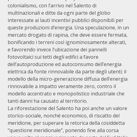
colonialismo, con l’arrivo nel Salento di
multinazionali e ditte da ogni parte del globo
interessate ai lauti incentivi pubblici disponibili per
queste produzioni d’energia. Una speculazione, in un
mercato drogato di rapina, che deve essere fermata,
bonificando i terreni così ignominosamente alterati,
e favorendo invece l’ubicazione dei pannelli
fotovoltaici sui tetti degli edifici a favore
dell’autoproduzione ed autoconsumo dell’energia
elettrica da fonte rinnovabile da parte degli utenti; il
modello della micro-generazione diffusa dell’energia
rinnovabile a impatto veramente zero, contro il
modello accentrato e monopolistico industriale che
tanti danni ha causato al territorio.
La riforestazione del Salento ha poi anche un valore
storico-sociale, nonché economico, di riscatto del
meridione, per superare la retorica della cosiddetta
“questione meridionale”, ponendo fine alla corsa