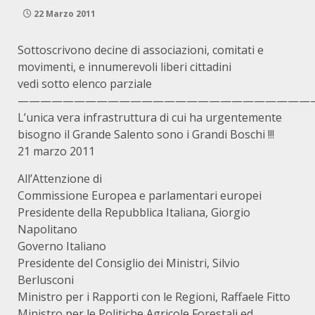
22 Marzo 2011
Sottoscrivono decine di associazioni, comitati e
movimenti, e innumerevoli liberi cittadini
vedi sotto elenco parziale
——————————————————————————
L’unica vera infrastruttura di cui ha urgentemente
bisogno il Grande Salento sono i Grandi Boschi !!!
21 marzo 2011
All’Attenzione di
Commissione Europea e parlamentari europei
Presidente della Repubblica Italiana, Giorgio
Napolitano
Governo Italiano
Presidente del Consiglio dei Ministri, Silvio
Berlusconi
Ministro per i Rapporti con le Regioni, Raffaele Fitto
Ministro per le Politiche Agricole Forestali ed