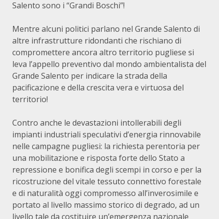
Salento sono i “Grandi Boschi”!
Mentre alcuni politici parlano nel Grande Salento di
altre infrastrutture ridondanti che rischiano di
compromettere ancora altro territorio pugliese si
leva l’appello preventivo dal mondo ambientalista del
Grande Salento per indicare la strada della
pacificazione e della crescita vera e virtuosa del
territorio!
Contro anche le devastazioni intollerabili degli
impianti industriali speculativi d’energia rinnovabile
nelle campagne pugliesi: la richiesta perentoria per
una mobilitazione e risposta forte dello Stato a
repressione e bonifica degli scempi in corso e per la
ricostruzione del vitale tessuto connettivo forestale
e di naturalità oggi compromesso all’inverosimile e
portato al livello massimo storico di degrado, ad un
livello tale da costituire un’emergenza nazionale