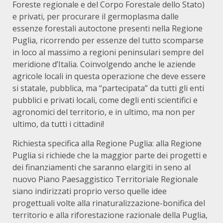
Foreste regionale e del Corpo Forestale dello Stato)
e privati, per procurare il germoplasma dalle
essenze forestali autoctone presenti nella Regione
Puglia, ricorrendo per essenze del tutto scomparse
in loco al massimo a regioni peninsulari sempre del
meridione d’Italia. Coinvolgendo anche le aziende
agricole locali in questa operazione che deve essere
si statale, pubblica, ma “partecipata” da tutti gli enti
pubblici e privati locali, come degli enti scientifici e
agronomici del territorio, e in ultimo, ma non per
ultimo, da tutti i cittadini!
Richiesta specifica alla Regione Puglia: alla Regione
Puglia si richiede che la maggior parte dei progetti e
dei finanziamenti che saranno elargiti in seno al
nuovo Piano Paesaggistico Territoriale Regionale
siano indirizzati proprio verso quelle idee
progettuali volte alla rinaturalizzazione-bonifica del
territorio e alla riforestazione razionale della Puglia,