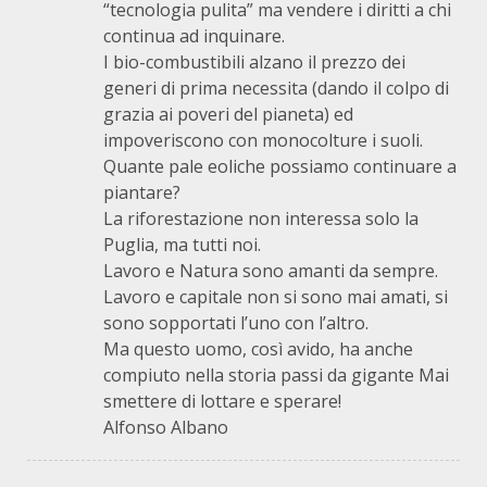
“tecnologia pulita” ma vendere i diritti a chi
continua ad inquinare.
I bio-combustibili alzano il prezzo dei
generi di prima necessita (dando il colpo di
grazia ai poveri del pianeta) ed
impoveriscono con monocolture i suoli.
Quante pale eoliche possiamo continuare a
piantare?
La riforestazione non interessa solo la
Puglia, ma tutti noi.
Lavoro e Natura sono amanti da sempre.
Lavoro e capitale non si sono mai amati, si
sono sopportati l’uno con l’altro.
Ma questo uomo, così avido, ha anche
compiuto nella storia passi da gigante Mai
smettere di lottare e sperare!
Alfonso Albano