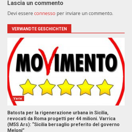
Lascia un commento
Devi essere
connesso
per inviare un commento.
VERWANDTE GESCHICHTEN
Varie
Batosta per la rigenerazione urbana in Sicilia,
revocati da Roma progetti per 44 milioni. Varrica
(M5S Ars): “Sicilia bersaglio preferito del governo
Meloni”