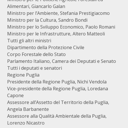
Alimentari, Giancarlo Galan
Ministro per l’Ambiente, Stefania Prestigiacomo
Ministro per la Cultura, Sandro Bondi
Ministro per lo Sviluppo Economico, Paolo Romani
Ministro per le Infrastrutture, Altero Matteoli
Tutti gli altri ministri
Dipartimento della Protezione Civile
Corpo Forestale dello Stato
Parlamento Italiano, Camera dei Deputati e Senato
Tutti i deputati e senatori
Regione Puglia
Presidente della Regione Puglia, Nichi Vendola
Vice-presidente della Regione Puglia, Loredana
Capone
Assessore all’Assetto del Territorio della Puglia,
Angela Barbanente
Assessore alla Qualità Ambientale della Puglia,
Lorenzo Nicastro