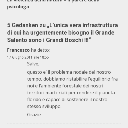
psicologa
5 Gedanken zu „
L’unica vera infrastruttura
di cui ha urgentemente bisogno il Grande
Salento sono i Grandi Boschi !!!
“
Francesco
ha detto:
17 Giugno 2011 alle 18:55
Salve,
questo e’ il problema nodale del nostro
tempo, dobbiamo ristabilire l’equilibrio fra
noi e l’ambiente forestale dei nostri
territori martoriati per rendere il pianeta
florido e capace di sostenere il nostro
stesso sviluppo.
Grazie.