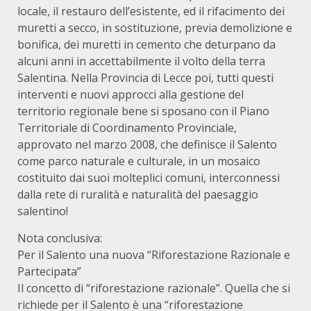
locale, il restauro dell’esistente, ed il rifacimento dei
muretti a secco, in sostituzione, previa demolizione e
bonifica, dei muretti in cemento che deturpano da
alcuni anni in accettabilmente il volto della terra
Salentina. Nella Provincia di Lecce poi, tutti questi
interventi e nuovi approcci alla gestione del
territorio regionale bene si sposano con il Piano
Territoriale di Coordinamento Provinciale,
approvato nel marzo 2008, che definisce il Salento
come parco naturale e culturale, in un mosaico
costituito dai suoi molteplici comuni, interconnessi
dalla rete di ruralità e naturalità del paesaggio
salentino!
Nota conclusiva:
Per il Salento una nuova “Riforestazione Razionale e
Partecipata”
Il concetto di “riforestazione razionale”. Quella che si
richiede per il Salento è una “riforestazione