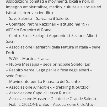
associazioni, comitati e movimenti, locali e non, di
impegno ambientalista, medico, culturale e sociale ed
istituti di ricerca scientifica
– Save Salento – Salviamo il Salento
– Comitato Parchi Nazionali – istituito nel 1977
all’Orto Botanico di Roma
– Centro Studi Ecologici Appenninici-Sezione Alberi
Sacri
– Associazione Patriarchi della Natura in Italia – sede
Forlì
– WWF – Martina Franca
– Nuova Messapia – sede principale Soleto (Le)
– Respiro Verde, Lega per la difesa degli alberi –
sede Roma
– Movimento per La Rinascita del Salento
– Associazione Arneotrek – trekking & outdoor
– Associazione Capo di Leuca Rurale
– Associazione Masserie Didattiche Grande Salento
– Fiab IL CICLONE onlus – Associazione CicloAttivi