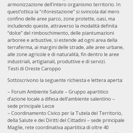
armonizzazione dell’intero organismo territorio. In
quest’ottica la “riforestazione” si svincola dal mero
confino delle aree parco, zone protette, oasi, ma
includendo queste, attraverso la modalità definita
“dolce” del rimboschimento, delle piantumazioni
arboree e arbustive, si estende ad ogni area della
terraferma, ai margini delle strade, alle aree urbane,
alle zone agricole e di naturalità, fin dentro le aree
industriali, artigianali, produttive e di servizi.
Testi di Oreste Caroppo
Sottoscrivono la seguente richiesta e lettera aperta:
– Forum Ambiente Salute – Gruppo apartitico
d’azione locale a difesa dell’ambiente salentino –
sede principale Lecce
– Coordinamento Civico per la Tutela del Territorio,
della Salute e dei Diritti del Cittadini – sede principale
Maglie, rete coordinativa apartitica di oltre 40