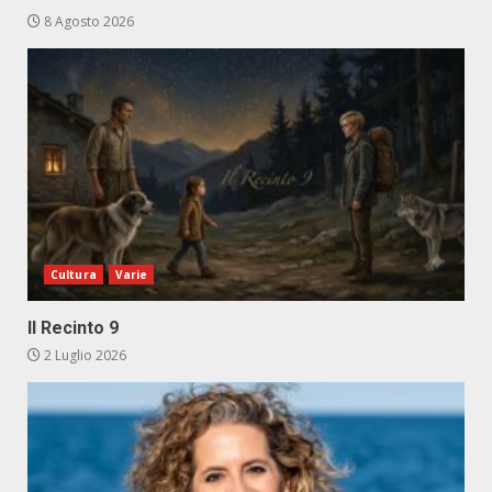
8 Agosto 2026
Cultura
Varie
Il Recinto 9
2 Luglio 2026