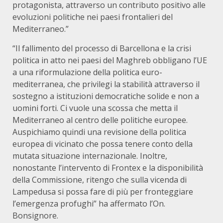
protagonista, attraverso un contributo positivo alle
evoluzioni politiche nei paesi frontalieri del
Mediterraneo.”
“Il fallimento del processo di Barcellona e la crisi
politica in atto nei paesi del Maghreb obbligano l’UE
a una riformulazione della politica euro-
mediterranea, che privilegi la stabilità attraverso il
sostegno a istituzioni democratiche solide e non a
uomini forti. Ci vuole una scossa che metta il
Mediterraneo al centro delle politiche europee.
Auspichiamo quindi una revisione della politica
europea di vicinato che possa tenere conto della
mutata situazione internazionale. Inoltre,
nonostante l’intervento di Frontex e la disponibilità
della Commissione, ritengo che sulla vicenda di
Lampedusa si possa fare di più per fronteggiare
l’emergenza profughi” ha affermato l’On.
Bonsignore.