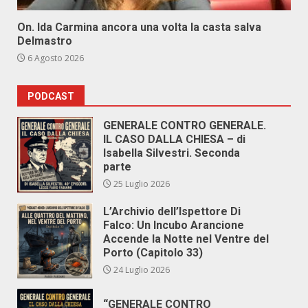
On. Ida Carmina ancora una volta la casta salva
Delmastro
6 Agosto 2026
PODCAST
GENERALE CONTRO GENERALE.
IL CASO DALLA CHIESA – di
Isabella Silvestri. Seconda
parte
25 Luglio 2026
L’Archivio dell’Ispettore Di
Falco: Un Incubo Arancione
Accende la Notte nel Ventre del
Porto (Capitolo 33)
24 Luglio 2026
“GENERALE CONTRO