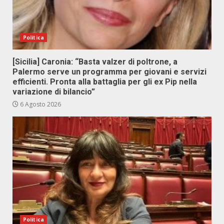
Politica
[Sicilia] Caronia: “Basta valzer di poltrone, a
Palermo serve un programma per giovani e servizi
efficienti. Pronta alla battaglia per gli ex Pip nella
variazione di bilancio”
6 Agosto 2026
Politica