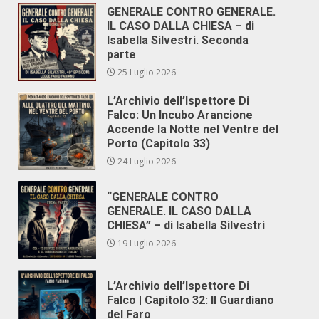
GENERALE CONTRO GENERALE.
IL CASO DALLA CHIESA – di
Isabella Silvestri. Seconda
parte
25 Luglio 2026
L’Archivio dell’Ispettore Di
Falco: Un Incubo Arancione
Accende la Notte nel Ventre del
Porto (Capitolo 33)
24 Luglio 2026
“GENERALE CONTRO
GENERALE. IL CASO DALLA
CHIESA” – di Isabella Silvestri
19 Luglio 2026
L’Archivio dell’Ispettore Di
Falco | Capitolo 32: Il Guardiano
del Faro