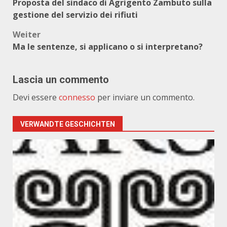
Proposta del sindaco di Agrigento Zambuto sulla
gestione del servizio dei rifiuti
Weiter
Ma le sentenze, si applicano o si interpretano?
Lascia un commento
Devi essere
connesso
per inviare un commento.
VERWANDTE GESCHICHTEN