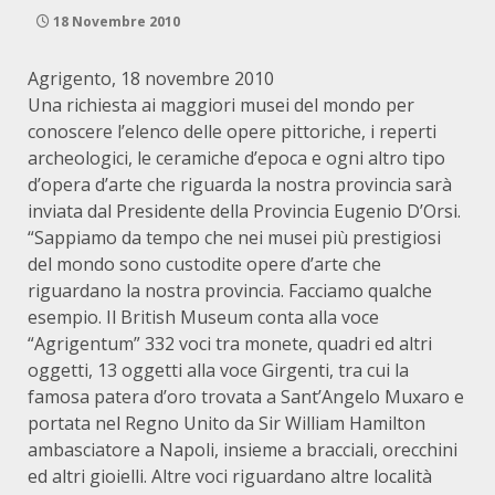
18 Novembre 2010
Agrigento, 18 novembre 2010
Una richiesta ai maggiori musei del mondo per
conoscere l’elenco delle opere pittoriche, i reperti
archeologici, le ceramiche d’epoca e ogni altro tipo
d’opera d’arte che riguarda la nostra provincia sarà
inviata dal Presidente della Provincia Eugenio D’Orsi.
“Sappiamo da tempo che nei musei più prestigiosi
del mondo sono custodite opere d’arte che
riguardano la nostra provincia. Facciamo qualche
esempio. Il British Museum conta alla voce
“Agrigentum” 332 voci tra monete, quadri ed altri
oggetti, 13 oggetti alla voce Girgenti, tra cui la
famosa patera d’oro trovata a Sant’Angelo Muxaro e
portata nel Regno Unito da Sir William Hamilton
ambasciatore a Napoli, insieme a bracciali, orecchini
ed altri gioielli. Altre voci riguardano altre località