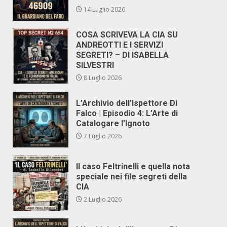
14 Luglio 2026
COSA SCRIVEVA LA CIA SU
ANDREOTTI E I SERVIZI
SEGRETI? – DI ISABELLA
SILVESTRI
8 Luglio 2026
L’Archivio dell’Ispettore Di
Falco | Episodio 4: L’Arte di
Catalogare l’Ignoto
7 Luglio 2026
Il caso Feltrinelli e quella nota
speciale nei file segreti della
CIA
2 Luglio 2026