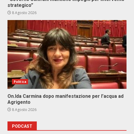
strategico”
8 Agosto 2026
Politica
On.Ida Carmina dopo manifestazione per l’acqua ad
Agrigento
8 Agosto 2026
PODCAST