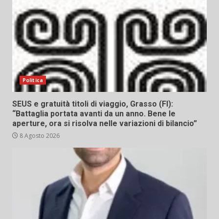
Politica
SEUS e gratuità titoli di viaggio, Grasso (FI):
“Battaglia portata avanti da un anno. Bene le
aperture, ora si risolva nelle variazioni di bilancio”
8 Agosto 2026