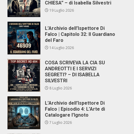
CHIESA” – di Isabella Silvestri
19 Luglio 2026
L’Archivio dell’Ispettore Di
Falco | Capitolo 32: Il Guardiano
del Faro
14 Luglio 2026
COSA SCRIVEVA LA CIA SU
ANDREOTTI E I SERVIZI
SEGRETI? – DI ISABELLA
SILVESTRI
8 Luglio 2026
L’Archivio dell’Ispettore Di
Falco | Episodio 4: L’Arte di
Catalogare l’Ignoto
7 Luglio 2026