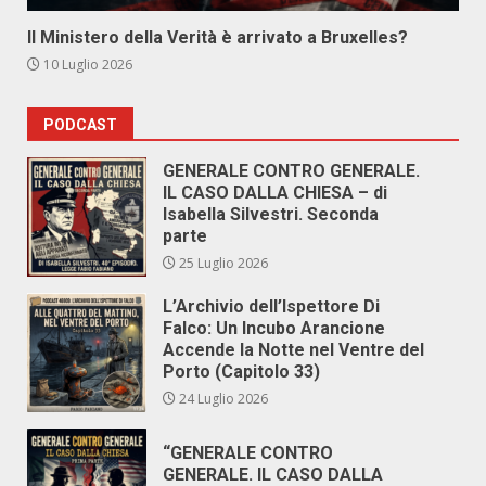
Il Ministero della Verità è arrivato a Bruxelles?
10 Luglio 2026
PODCAST
GENERALE CONTRO GENERALE.
IL CASO DALLA CHIESA – di
Isabella Silvestri. Seconda
parte
25 Luglio 2026
L’Archivio dell’Ispettore Di
Falco: Un Incubo Arancione
Accende la Notte nel Ventre del
Porto (Capitolo 33)
24 Luglio 2026
“GENERALE CONTRO
GENERALE. IL CASO DALLA