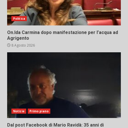
Politica
On.Ida Carmina dopo manifestazione per l’acqua ad
Agrigento
8 Agosto 2026
Notizie
Primo piano
Dal post Facebook di Mario Ravidà: 35 anni di