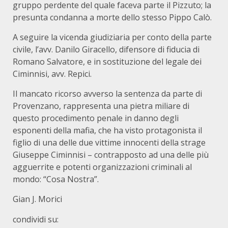
gruppo perdente del quale faceva parte il Pizzuto; la
presunta condanna a morte dello stesso Pippo Calò.
A seguire la vicenda giudiziaria per conto della parte
civile, l’avv. Danilo Giracello, difensore di fiducia di
Romano Salvatore, e in sostituzione del legale dei
Ciminnisi, avv. Repici.
Il mancato ricorso avverso la sentenza da parte di
Provenzano, rappresenta una pietra miliare di
questo procedimento penale in danno degli
esponenti della mafia, che ha visto protagonista il
figlio di una delle due vittime innocenti della strage
Giuseppe Ciminnisi – contrapposto ad una delle più
agguerrite e potenti organizzazioni criminali al
mondo: “Cosa Nostra”.
Gian J. Morici
condividi su: