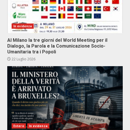
In evidenza
Al Milano la tre giorni del World Meeting per il
Dialogo, la Parola e la Comunicazione Socio-
Umanitaria tra i Popoli
22 Luglio 2026
Estero
In evidenza