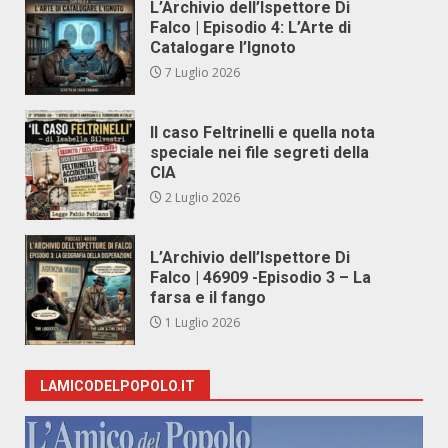
L’Archivio dell’Ispettore Di
Falco | Episodio 4: L’Arte di
Catalogare l’Ignoto
7 Luglio 2026
Il caso Feltrinelli e quella nota
speciale nei file segreti della
CIA
2 Luglio 2026
L’Archivio dell’Ispettore Di
Falco | 46909 -Episodio 3 – La
farsa e il fango
1 Luglio 2026
LAMICODELPOPOLO.IT