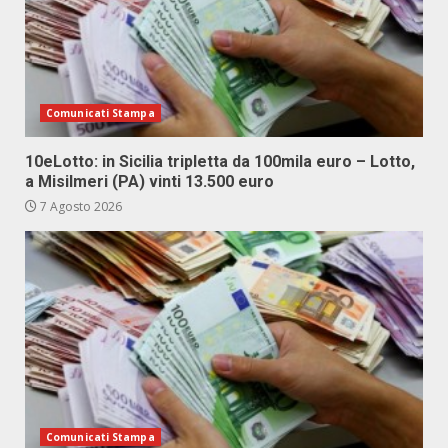
Comunicati Stampa
10eLotto: in Sicilia tripletta da 100mila euro – Lotto,
a Misilmeri (PA) vinti 13.500 euro
7 Agosto 2026
Comunicati Stampa