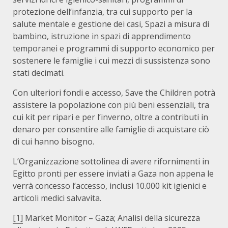
protezione dell’infanzia, tra cui supporto per la
salute mentale e gestione dei casi, Spazi a misura di
bambino, istruzione in spazi di apprendimento
temporanei e programmi di supporto economico per
sostenere le famiglie i cui mezzi di sussistenza sono
stati decimati.
Con ulteriori fondi e accesso, Save the Children potrà
assistere la popolazione con più beni essenziali, tra
cui kit per ripari e per l’inverno, oltre a contributi in
denaro per consentire alle famiglie di acquistare ciò
di cui hanno bisogno.
L’Organizzazione sottolinea di avere rifornimenti in
Egitto pronti per essere inviati a Gaza non appena le
verrà concesso l’accesso, inclusi 10.000 kit igienici e
articoli medici salvavita.
[1]
Market Monitor – Gaza; Analisi della sicurezza