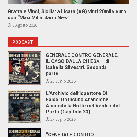
Gratta e Vinci, Sicilia: a Licata (AG) vinti 20mila euro
con “Maxi Miliardario New”
6 Agosto 2026
PODCAST
GENERALE CONTRO GENERALE.
IL CASO DALLA CHIESA – di
Isabella Silvestri. Seconda
parte
25 Luglio 2026
L’Archivio dell’Ispettore Di
Falco: Un Incubo Arancione
Accende la Notte nel Ventre del
Porto (Capitolo 33)
24 Luglio 2026
“GENERALE CONTRO