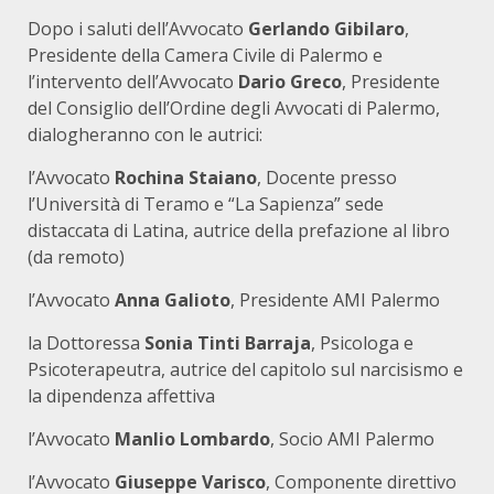
Dopo i saluti dell’Avvocato
Gerlando Gibilaro
,
Presidente della Camera Civile di Palermo e
l’intervento dell’Avvocato
Dario Greco
, Presidente
del Consiglio dell’Ordine degli Avvocati di Palermo,
dialogheranno con le autrici:
l’Avvocato
Rochina Staiano
, Docente presso
l’Università di Teramo e “La Sapienza” sede
distaccata di Latina, autrice della prefazione al libro
(da remoto)
l’Avvocato
Anna Galioto
, Presidente AMI Palermo
la Dottoressa
Sonia Tinti Barraja
, Psicologa e
Psicoterapeutra, autrice del capitolo sul narcisismo e
la dipendenza affettiva
l’Avvocato
Manlio Lombardo
, Socio AMI Palermo
l’Avvocato
Giuseppe Varisco
, Componente direttivo