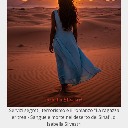
Servizi segreti, terrorismo e il romanzo "La ragazza
eritrea - Sangue e morte nel deserto del Sinai", di
Isabella Silvestri