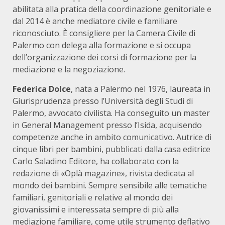
abilitata alla pratica della coordinazione genitoriale e
dal 2014 è anche mediatore civile e familiare
riconosciuto. È consigliere per la Camera Civile di
Palermo con delega alla formazione e si occupa
dell’organizzazione dei corsi di formazione per la
mediazione e la negoziazione.
Federica Dolce
, nata a Palermo nel 1976, laureata in
Giurisprudenza presso l’Università degli Studi di
Palermo, avvocato civilista. Ha conseguito un master
in General Management presso l’Isida, acquisendo
competenze anche in ambito comunicativo. Autrice di
cinque libri per bambini, pubblicati dalla casa editrice
Carlo Saladino Editore, ha collaborato con la
redazione di «Oplà magazine», rivista dedicata al
mondo dei bambini. Sempre sensibile alle tematiche
familiari, genitoriali e relative al mondo dei
giovanissimi e interessata sempre di più alla
mediazione familiare, come utile strumento deflativo