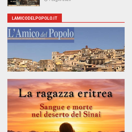
LAMICODELPOPOLO.IT