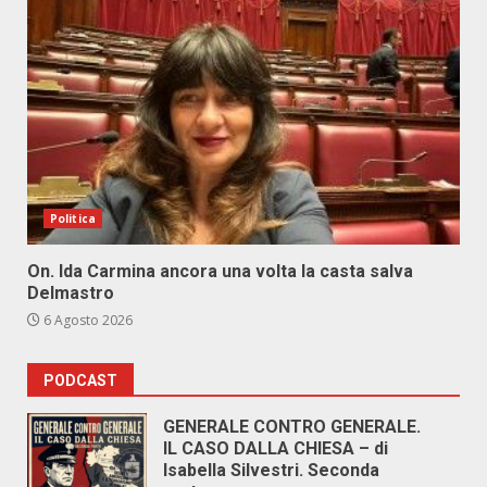
Politica
On. Ida Carmina ancora una volta la casta salva
Delmastro
6 Agosto 2026
PODCAST
GENERALE CONTRO GENERALE.
IL CASO DALLA CHIESA – di
Isabella Silvestri. Seconda