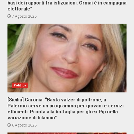
basi dei rapporti fra istizuaioni. Ormai è in campagna
elettorale”
7 Agosto 2026
Politica
[Sicilia] Caronia: “Basta valzer di poltrone, a
Palermo serve un programma per giovani e servizi
efficienti. Pronta alla battaglia per gli ex Pip nella
variazione di bilancio”
6 Agosto 2026