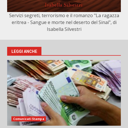
Servizi segreti, terrorismo e il romanzo "La ragazza
eritrea - Sangue e morte nel deserto del Sinai", di
Isabella Silvestri
LEGGI ANCHE
Comunicati Stampa