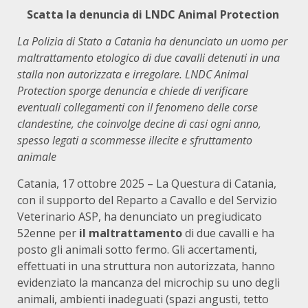
Scatta la denuncia di LNDC Animal Protection
La Polizia di Stato a Catania ha denunciato un uomo per
maltrattamento etologico di due cavalli detenuti in una
stalla non autorizzata e irregolare. LNDC Animal
Protection sporge denuncia e chiede di verificare
eventuali collegamenti con il fenomeno delle corse
clandestine, che coinvolge decine di casi ogni anno,
spesso legati a scommesse illecite e sfruttamento
animale
Catania, 17 ottobre 2025 – La Questura di Catania,
con il supporto del Reparto a Cavallo e del Servizio
Veterinario ASP, ha denunciato un pregiudicato
52enne per
il maltrattamento
di due cavalli e ha
posto gli animali sotto fermo. Gli accertamenti,
effettuati in una struttura non autorizzata, hanno
evidenziato la mancanza del microchip su uno degli
animali, ambienti inadeguati (spazi angusti, tetto