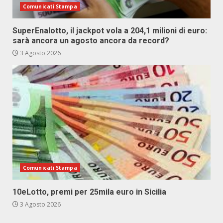
Comunicati Stampa
SuperEnalotto, il jackpot vola a 204,1 milioni di euro:
sarà ancora un agosto ancora da record?
3 Agosto 2026
Comunicati Stampa
10eLotto, premi per 25mila euro in Sicilia
3 Agosto 2026