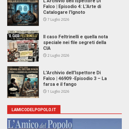
L’Archivio dell’Ispettore Di
Falco | Episodio 4: L’Arte di
Catalogare l’Ignoto
7 Luglio 2026
Il caso Feltrinelli e quella nota
speciale nei file segreti della
CIA
2 Luglio 2026
L’Archivio dell’Ispettore Di
Falco | 46909 -Episodio 3 – La
farsa e il fango
1 Luglio 2026
LAMICODELPOPOLO.IT