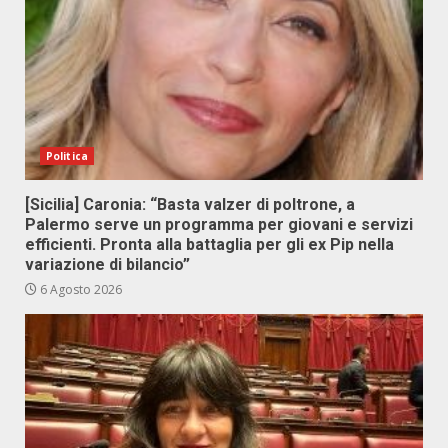
Politica
[Sicilia] Caronia: “Basta valzer di poltrone, a
Palermo serve un programma per giovani e servizi
efficienti. Pronta alla battaglia per gli ex Pip nella
variazione di bilancio”
6 Agosto 2026