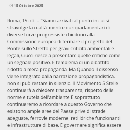
15 Ottobre 2025
Roma, 15 ott. – “Siamo arrivati al punto in cui si
stravolge la realtà: mentre europarlamentari di
diverse forze progressiste chiedono alla
Commissione europea di fermare il progetto del
Ponte sullo Stretto per gravi criticità ambientali e
legali, Ciucci riesce a presentare quelle critiche come
un segnale positivo. È l’emblema di un dibattito
ridotto a mera propaganda. Ma Quando il dissenso
viene integrato dalla narrazione propagandistica,
non si può restare in silenzio. Il Movimento 5 Stelle
continuerà a chiedere trasparenza, rispetto delle
norme e tutela dell’ambiente E soprattutto
continueremo a ricordare a questo Governo che
esistono ampie aree del Paese prive di strade
adeguate, ferrovie moderne, reti idriche funzionanti
e infrastrutture di base. E governare significa essere