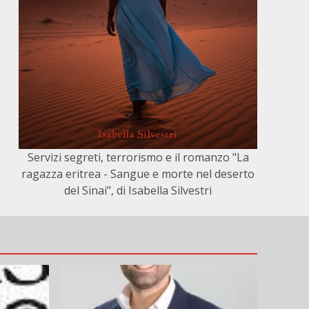
Servizi segreti, terrorismo e il romanzo "La
ragazza eritrea - Sangue e morte nel deserto
del Sinai", di Isabella Silvestri