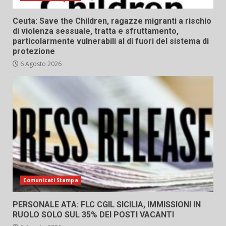
Ceuta: Save the Children, ragazze migranti a rischio
di violenza sessuale, tratta e sfruttamento,
particolarmente vulnerabili al di fuori del sistema di
protezione
6 Agosto 2026
Comunicati Stampa
PERSONALE ATA: FLC CGIL SICILIA, IMMISSIONI IN
RUOLO SOLO SUL 35% DEI POSTI VACANTI