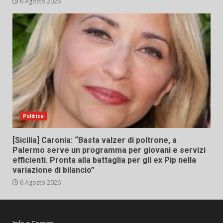
6 Agosto 2026
Politica
[Sicilia] Caronia: “Basta valzer di poltrone, a
Palermo serve un programma per giovani e servizi
efficienti. Pronta alla battaglia per gli ex Pip nella
variazione di bilancio”
6 Agosto 2026