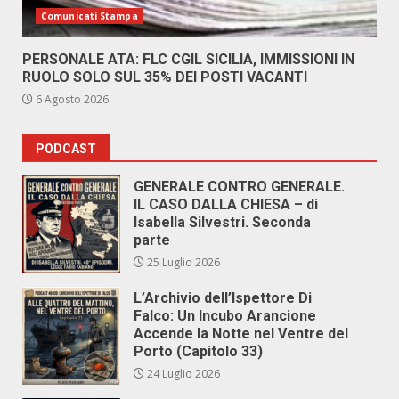
Comunicati Stampa
PERSONALE ATA: FLC CGIL SICILIA, IMMISSIONI IN
RUOLO SOLO SUL 35% DEI POSTI VACANTI
6 Agosto 2026
PODCAST
GENERALE CONTRO GENERALE.
IL CASO DALLA CHIESA – di
Isabella Silvestri. Seconda
parte
25 Luglio 2026
L’Archivio dell’Ispettore Di
Falco: Un Incubo Arancione
Accende la Notte nel Ventre del
Porto (Capitolo 33)
24 Luglio 2026