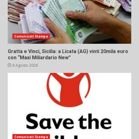
Comunicati Stampa
Gratta e Vinci, Sicilia: a Licata (AG) vinti 20mila euro
con “Maxi Miliardario New”
6 Agosto 2026
Comunicati Stampa