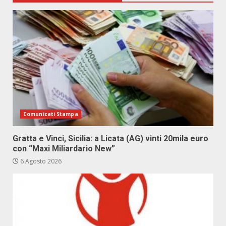
Comunicati Stampa
Gratta e Vinci, Sicilia: a Licata (AG) vinti 20mila euro
con “Maxi Miliardario New”
6 Agosto 2026