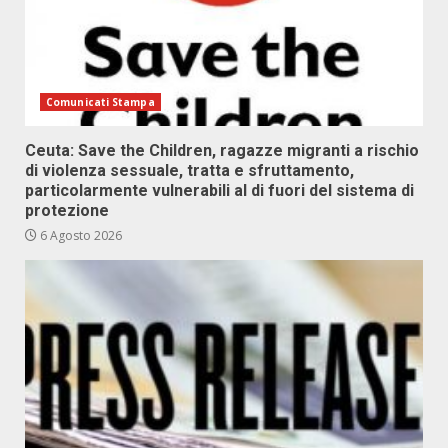
Comunicati Stampa
Ceuta: Save the Children, ragazze migranti a rischio
di violenza sessuale, tratta e sfruttamento,
particolarmente vulnerabili al di fuori del sistema di
protezione
6 Agosto 2026