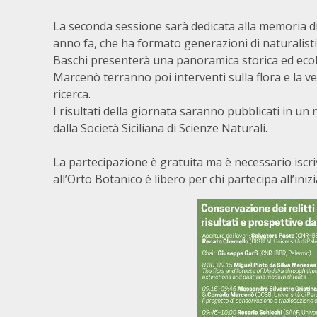
La seconda sessione sarà dedicata alla memoria 
anno fa, che ha formato generazioni di naturalisti e
Baschi presenterà una panoramica storica ed ecologic
Marcenò terranno poi interventi sulla flora e la 
ricerca.
I risultati della giornata saranno pubblicati in un n
dalla Società Siciliana di Scienze Naturali.
La partecipazione è gratuita ma è necessario iscri
all’Orto Botanico è libero per chi partecipa all’inizi