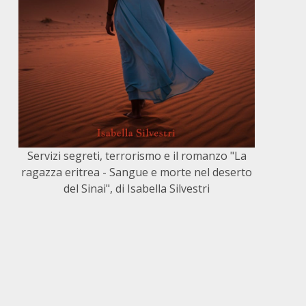
Servizi segreti, terrorismo e il romanzo "La
ragazza eritrea - Sangue e morte nel deserto
del Sinai", di Isabella Silvestri