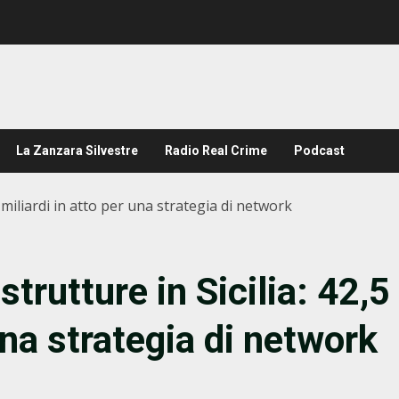
La Zanzara Silvestre
Radio Real Crime
Podcast
5 miliardi in atto per una strategia di network
strutture in Sicilia: 42,5
una strategia di network