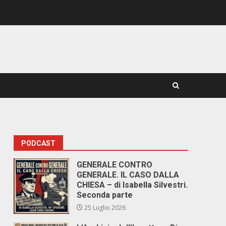
PODCAST
GENERALE CONTRO
GENERALE. IL CASO DALLA
CHIESA – di Isabella Silvestri.
Seconda parte
25 Luglio 2026