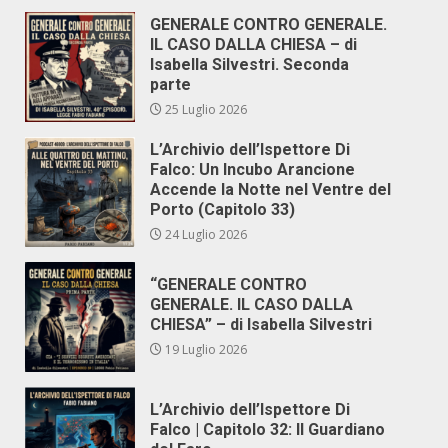
GENERALE CONTRO GENERALE.
IL CASO DALLA CHIESA – di
Isabella Silvestri. Seconda
parte
25 Luglio 2026
L’Archivio dell’Ispettore Di
Falco: Un Incubo Arancione
Accende la Notte nel Ventre del
Porto (Capitolo 33)
24 Luglio 2026
“GENERALE CONTRO
GENERALE. IL CASO DALLA
CHIESA” – di Isabella Silvestri
19 Luglio 2026
L’Archivio dell’Ispettore Di
Falco | Capitolo 32: Il Guardiano