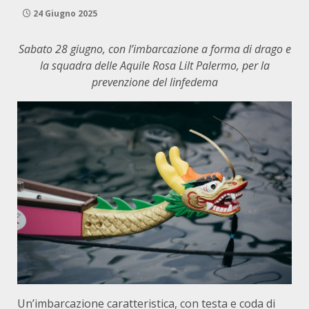
24 Giugno 2025
Sabato 28 giugno, con l’imbarcazione a forma di drago e
la squadra delle Aquile Rosa Lilt Palermo, per la
prevenzione del linfedema
Un’imbarcazione caratteristica, con testa e coda di