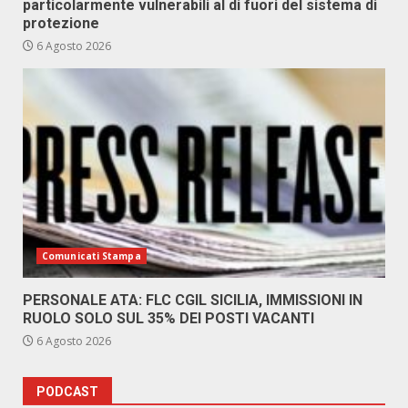
particolarmente vulnerabili al di fuori del sistema di
protezione
6 Agosto 2026
Comunicati Stampa
PERSONALE ATA: FLC CGIL SICILIA, IMMISSIONI IN
RUOLO SOLO SUL 35% DEI POSTI VACANTI
6 Agosto 2026
PODCAST