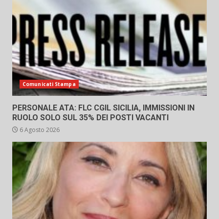
Comunicati Stampa
PERSONALE ATA: FLC CGIL SICILIA, IMMISSIONI IN
RUOLO SOLO SUL 35% DEI POSTI VACANTI
6 Agosto 2026