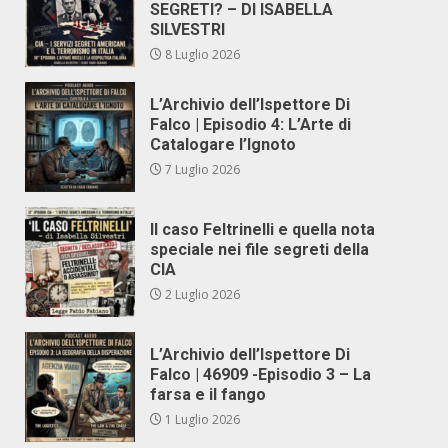
SEGRETI? – DI ISABELLA
SILVESTRI
8 Luglio 2026
L’Archivio dell’Ispettore Di
Falco | Episodio 4: L’Arte di
Catalogare l’Ignoto
7 Luglio 2026
Il caso Feltrinelli e quella nota
speciale nei file segreti della
CIA
2 Luglio 2026
L’Archivio dell’Ispettore Di
Falco | 46909 -Episodio 3 – La
farsa e il fango
1 Luglio 2026