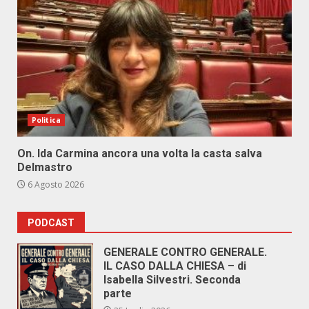
Politica
On. Ida Carmina ancora una volta la casta salva
Delmastro
6 Agosto 2026
PODCAST
GENERALE CONTRO GENERALE.
IL CASO DALLA CHIESA – di
Isabella Silvestri. Seconda
parte