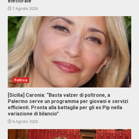
elettorale”
7 Agosto 2026
Politica
[Sicilia] Caronia: “Basta valzer di poltrone, a
Palermo serve un programma per giovani e servizi
efficienti. Pronta alla battaglia per gli ex Pip nella
variazione di bilancio”
6 Agosto 2026