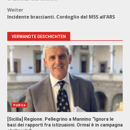
Weiter
Incidente braccianti. Cordoglio del M5S all’ARS
VERWANDTE GESCHICHTEN
Politica
[Sicilia] Regione. Pellegrino a Mannino “Ignora le
basi dei rapporti fra istizuaioni. Ormai è in campagna