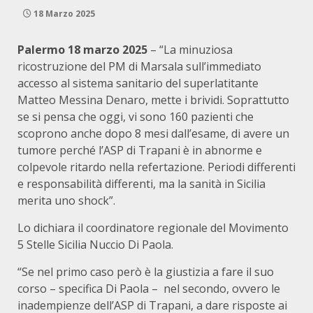
18 Marzo 2025
Palermo 18 marzo 2025
– “La minuziosa
ricostruzione del PM di Marsala sull’immediato
accesso al sistema sanitario del superlatitante
Matteo Messina Denaro, mette i brividi. Soprattutto
se si pensa che oggi, vi sono 160 pazienti che
scoprono anche dopo 8 mesi dall’esame, di avere un
tumore perché l’ASP di Trapani è in abnorme e
colpevole ritardo nella refertazione. Periodi differenti
e responsabilità differenti, ma la sanità in Sicilia
merita uno shock”.
Lo dichiara il coordinatore regionale del Movimento
5 Stelle Sicilia Nuccio Di Paola.
“Se nel primo caso però è la giustizia a fare il suo
corso – specifica Di Paola – nel secondo, ovvero le
inadempienze dell’ASP di Trapani, a dare risposte ai