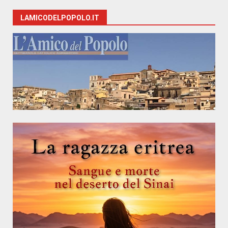
LAMICODELPOPOLO.IT