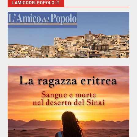
LAMICODELPOPOLO.IT