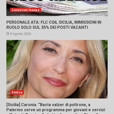
Comunicati Stampa
PERSONALE ATA: FLC CGIL SICILIA, IMMISSIONI IN
RUOLO SOLO SUL 35% DEI POSTI VACANTI
6 Agosto 2026
Politica
[Sicilia] Caronia: “Basta valzer di poltrone, a
Palermo serve un programma per giovani e servizi