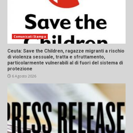
Comunicati Stampa
Ceuta: Save the Children, ragazze migranti a rischio
di violenza sessuale, tratta e sfruttamento,
particolarmente vulnerabili al di fuori del sistema di
protezione
6 Agosto 2026