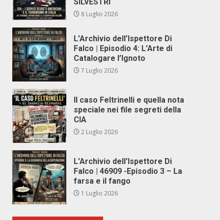
SILVESTRI
8 Luglio 2026
L’Archivio dell’Ispettore Di
Falco | Episodio 4: L’Arte di
Catalogare l’Ignoto
7 Luglio 2026
Il caso Feltrinelli e quella nota
speciale nei file segreti della
CIA
2 Luglio 2026
L’Archivio dell’Ispettore Di
Falco | 46909 -Episodio 3 – La
farsa e il fango
1 Luglio 2026