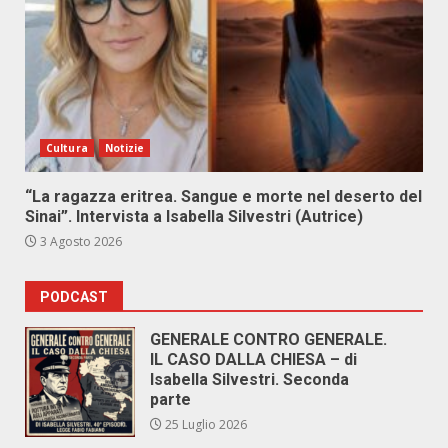
Cultura
Notizie
“La ragazza eritrea. Sangue e morte nel deserto del
Sinai”. Intervista a Isabella Silvestri (Autrice)
3 Agosto 2026
PODCAST
GENERALE CONTRO GENERALE.
IL CASO DALLA CHIESA – di
Isabella Silvestri. Seconda
parte
25 Luglio 2026