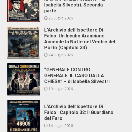
Isabella Silvestri. Seconda
parte
25 Luglio 2026
L’Archivio dell’Ispettore Di
Falco: Un Incubo Arancione
Accende la Notte nel Ventre del
Porto (Capitolo 33)
24 Luglio 2026
“GENERALE CONTRO
GENERALE. IL CASO DALLA
CHIESA” – di Isabella Silvestri
19 Luglio 2026
L’Archivio dell’Ispettore Di
Falco | Capitolo 32: Il Guardiano
del Faro
14 Luglio 2026