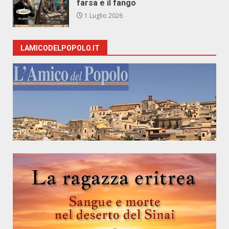
farsa e il fango
1 Luglio 2026
LAMICODELPOPOLO.IT