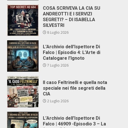
COSA SCRIVEVA LA CIA SU
ANDREOTTI E I SERVIZI
SEGRETI? – DI ISABELLA
SILVESTRI
8 Luglio 2026
L’Archivio dell’Ispettore Di
Falco | Episodio 4: L’Arte di
Catalogare l’Ignoto
7 Luglio 2026
Il caso Feltrinelli e quella nota
speciale nei file segreti della
CIA
2 Luglio 2026
L’Archivio dell’Ispettore Di
Falco | 46909 -Episodio 3 – La