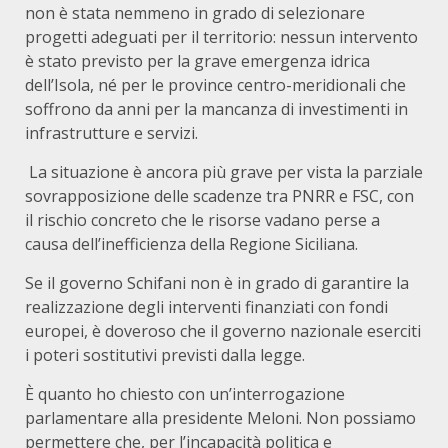
non è stata nemmeno in grado di selezionare
progetti adeguati per il territorio: nessun intervento
è stato previsto per la grave emergenza idrica
dell’Isola, né per le province centro-meridionali che
soffrono da anni per la mancanza di investimenti in
infrastrutture e servizi.
La situazione è ancora più grave per vista la parziale
sovrapposizione delle scadenze tra PNRR e FSC, con
il rischio concreto che le risorse vadano perse a
causa dell’inefficienza della Regione Siciliana.
Se il governo Schifani non è in grado di garantire la
realizzazione degli interventi finanziati con fondi
europei, è doveroso che il governo nazionale eserciti
i poteri sostitutivi previsti dalla legge.
È quanto ho chiesto con un’interrogazione
parlamentare alla presidente Meloni. Non possiamo
permettere che, per l’incapacità politica e