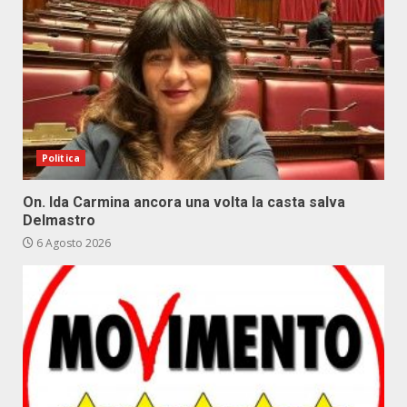
Politica
On. Ida Carmina ancora una volta la casta salva
Delmastro
6 Agosto 2026