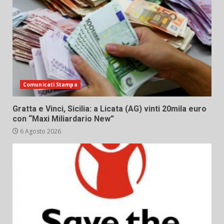
Comunicati Stampa
Gratta e Vinci, Sicilia: a Licata (AG) vinti 20mila euro
con “Maxi Miliardario New”
6 Agosto 2026