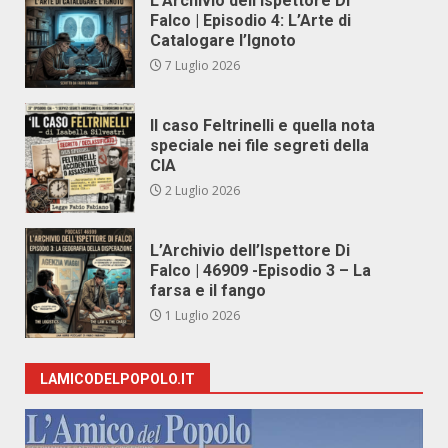
L’Archivio dell’Ispettore Di
Falco | Episodio 4: L’Arte di
Catalogare l’Ignoto
7 Luglio 2026
Il caso Feltrinelli e quella nota
speciale nei file segreti della
CIA
2 Luglio 2026
L’Archivio dell’Ispettore Di
Falco | 46909 -Episodio 3 – La
farsa e il fango
1 Luglio 2026
LAMICODELPOPOLO.IT