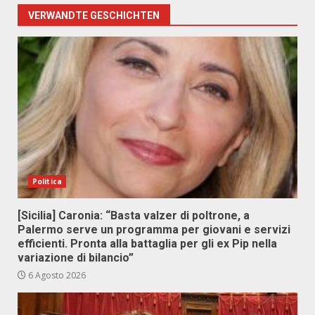
VERWANDTE GESCHICHTEN
Politica
[Sicilia] Caronia: “Basta valzer di poltrone, a
Palermo serve un programma per giovani e servizi
efficienti. Pronta alla battaglia per gli ex Pip nella
variazione di bilancio”
6 Agosto 2026