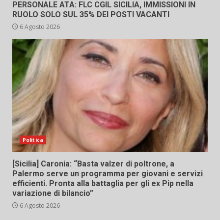
PERSONALE ATA: FLC CGIL SICILIA, IMMISSIONI IN
RUOLO SOLO SUL 35% DEI POSTI VACANTI
6 Agosto 2026
Politica
[Sicilia] Caronia: “Basta valzer di poltrone, a
Palermo serve un programma per giovani e servizi
efficienti. Pronta alla battaglia per gli ex Pip nella
variazione di bilancio”
6 Agosto 2026