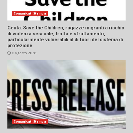
Comunicati Stampa
Ceuta: Save the Children, ragazze migranti a rischio
di violenza sessuale, tratta e sfruttamento,
particolarmente vulnerabili al di fuori del sistema di
protezione
6 Agosto 2026
Comunicati Stampa