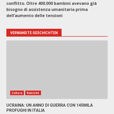
conflitto. Oltre 400.000 bambini avevano già
bisogno di assistenza umanitaria prima
dell’aumento delle tensioni
VERWANDTE GESCHICHTEN
Cultura
Rubriche
UCRAINA: UN ANNO DI GUERRA CON 145MILA
PROFUGHI IN ITALIA