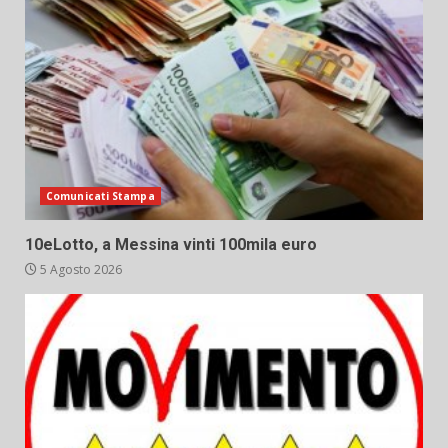
Comunicati Stampa
10eLotto, a Messina vinti 100mila euro
5 Agosto 2026