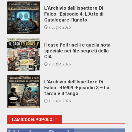
L’Archivio dell’Ispettore Di
Falco | Episodio 4: L’Arte di
Catalogare l’Ignoto
7 Luglio 2026
Il caso Feltrinelli e quella nota
speciale nei file segreti della
CIA
2 Luglio 2026
L’Archivio dell’Ispettore Di
Falco | 46909 -Episodio 3 – La
farsa e il fango
1 Luglio 2026
LAMICODELPOPOLO.IT