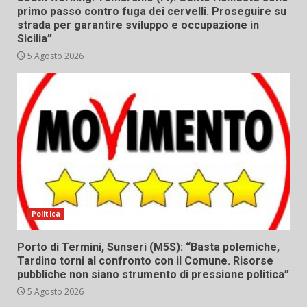
primo passo contro fuga dei cervelli. Proseguire su
strada per garantire sviluppo e occupazione in
Sicilia”
5 Agosto 2026
Politica
Porto di Termini, Sunseri (M5S): “Basta polemiche,
Tardino torni al confronto con il Comune. Risorse
pubbliche non siano strumento di pressione politica”
5 Agosto 2026