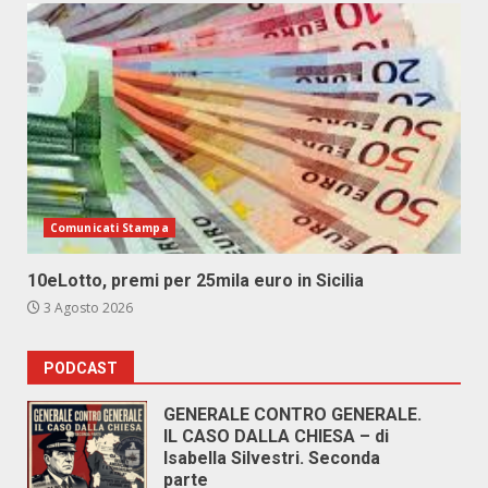
Comunicati Stampa
10eLotto, premi per 25mila euro in Sicilia
3 Agosto 2026
PODCAST
GENERALE CONTRO GENERALE.
IL CASO DALLA CHIESA – di
Isabella Silvestri. Seconda
parte