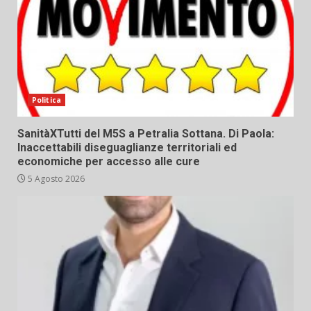
Politica
SanitàXTutti del M5S a Petralia Sottana. Di Paola:
Inaccettabili diseguaglianze territoriali ed
economiche per accesso alle cure
5 Agosto 2026