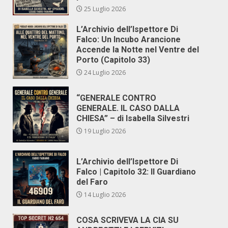
25 Luglio 2026
L’Archivio dell’Ispettore Di
Falco: Un Incubo Arancione
Accende la Notte nel Ventre del
Porto (Capitolo 33)
24 Luglio 2026
“GENERALE CONTRO
GENERALE. IL CASO DALLA
CHIESA” – di Isabella Silvestri
19 Luglio 2026
L’Archivio dell’Ispettore Di
Falco | Capitolo 32: Il Guardiano
del Faro
14 Luglio 2026
COSA SCRIVEVA LA CIA SU