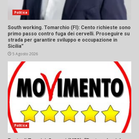
Politica
South working. Tomarchio (FI): Cento richieste sono
primo passo contro fuga dei cervelli. Proseguire su
strada per garantire sviluppo e occupazione in
Sicilia”
5 Agosto 2026
Politica