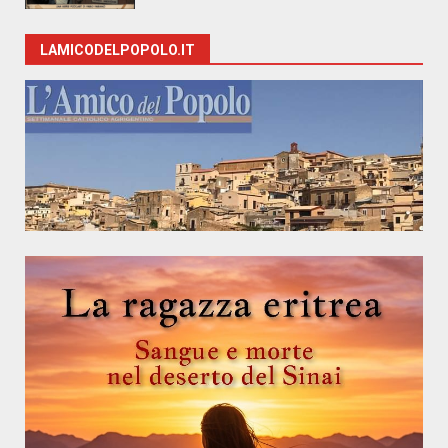
LAMICODELPOPOLO.IT