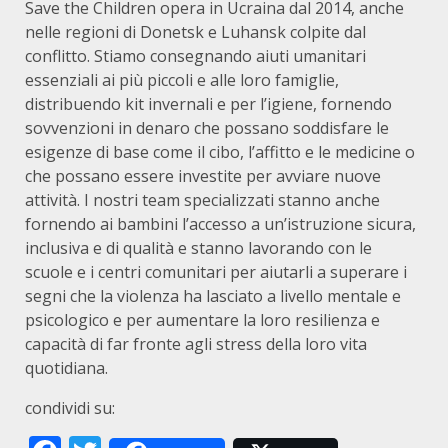
Save the Children opera in Ucraina dal 2014, anche
nelle regioni di Donetsk e Luhansk colpite dal
conflitto. Stiamo consegnando aiuti umanitari
essenziali ai più piccoli e alle loro famiglie,
distribuendo kit invernali e per l’igiene, fornendo
sovvenzioni in denaro che possano soddisfare le
esigenze di base come il cibo, l’affitto e le medicine o
che possano essere investite per avviare nuove
attività. I nostri team specializzati stanno anche
fornendo ai bambini l’accesso a un’istruzione sicura,
inclusiva e di qualità e stanno lavorando con le
scuole e i centri comunitari per aiutarli a superare i
segni che la violenza ha lasciato a livello mentale e
psicologico e per aumentare la loro resilienza e
capacità di far fronte agli stress della loro vita
quotidiana.
condividi su: