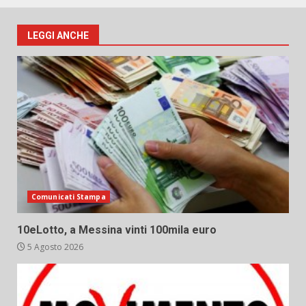
LEGGI ANCHE
Comunicati Stampa
10eLotto, a Messina vinti 100mila euro
5 Agosto 2026