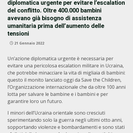
diplomatica urgente per evitare l’escalation
del conflitto. Oltre 400.000 bambini
avevano già bisogno di assistenza
umanitaria prima dell’aumento delle
tensioni
21 Gennaio 2022
Un’azione diplomatica urgente è necessaria per
evitare una pericolosa escalation militare in Ucraina,
che potrebbe minacciare la vita di migliaia di bambini:
questo il monito lanciato oggi da Save the Children,
l’Organizzazione internazionale che da oltre 100 anni
lotta per salvare le bambine e i bambini e per
garantire loro un futuro.
I minori dell’Ucraina orientale sono cresciuti
sperimentando solo la guerra negli ultimi otto anni,
sopportando violenze e bombardamenti e sono stati