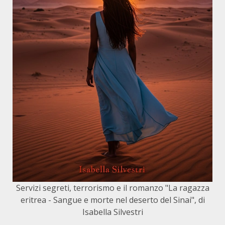
Servizi segreti, terrorismo e il romanzo "La ragazza
eritrea - Sangue e morte nel deserto del Sinai", di
Isabella Silvestri