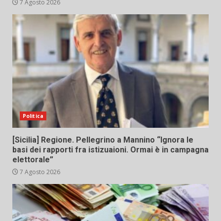
7 Agosto 2026
Politica
[Sicilia] Regione. Pellegrino a Mannino “Ignora le
basi dei rapporti fra istizuaioni. Ormai è in campagna
elettorale”
7 Agosto 2026