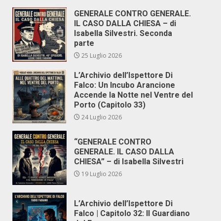
GENERALE CONTRO GENERALE.
IL CASO DALLA CHIESA – di
Isabella Silvestri. Seconda
parte
25 Luglio 2026
L’Archivio dell’Ispettore Di
Falco: Un Incubo Arancione
Accende la Notte nel Ventre del
Porto (Capitolo 33)
24 Luglio 2026
“GENERALE CONTRO
GENERALE. IL CASO DALLA
CHIESA” – di Isabella Silvestri
19 Luglio 2026
L’Archivio dell’Ispettore Di
Falco | Capitolo 32: Il Guardiano