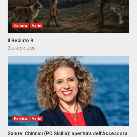
Cultura
Varie
Il Recinto 9
2 Luglio 2026
Politica
Varie
Salute: Chinnici (PD Sicilia): apertura dell’Assessora