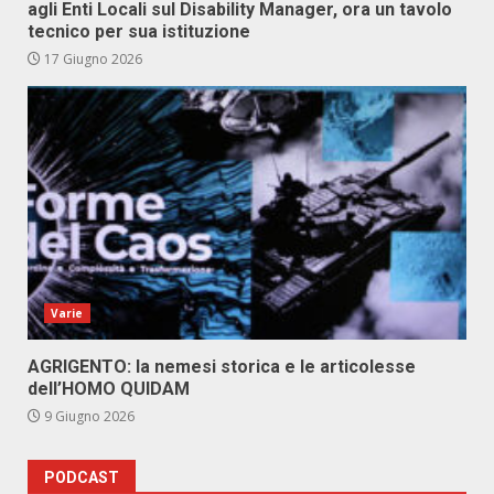
agli Enti Locali sul Disability Manager, ora un tavolo
tecnico per sua istituzione
17 Giugno 2026
Varie
AGRIGENTO: la nemesi storica e le articolesse
dell’HOMO QUIDAM
9 Giugno 2026
PODCAST