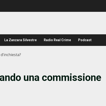
La Zanzara Silvestre
Radio Real Crime
Podcast
d’inchiesta?
uando una commissione