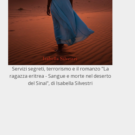
Servizi segreti, terrorismo e il romanzo "La
ragazza eritrea - Sangue e morte nel deserto
del Sinai", di Isabella Silvestri