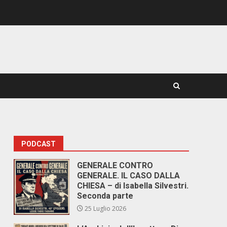
PODCAST
GENERALE CONTRO
GENERALE. IL CASO DALLA
CHIESA – di Isabella Silvestri.
Seconda parte
25 Luglio 2026