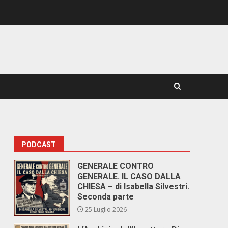
PODCAST
GENERALE CONTRO
GENERALE. IL CASO DALLA
CHIESA – di Isabella Silvestri.
Seconda parte
25 Luglio 2026