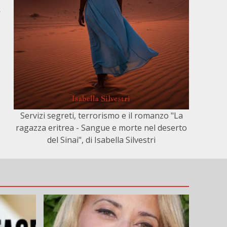
,
Servizi segreti, terrorismo e il romanzo "La
ragazza eritrea - Sangue e morte nel deserto
del Sinai", di Isabella Silvestri