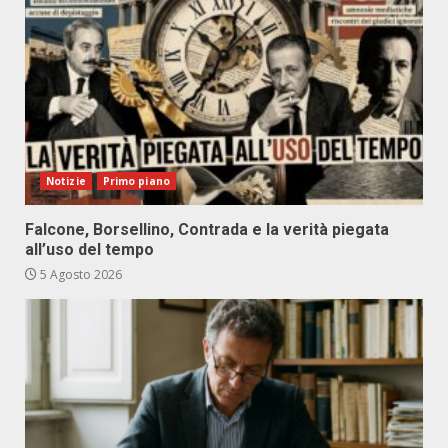
Notizie
Primo piano
Falcone, Borsellino, Contrada e la verità piegata
all’uso del tempo
5 Agosto 2026