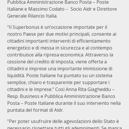
Pubblica Amministrazione Banco Posta – Poste
Italiane e Massimo Codato – Socio Aidr e Direttore
Generale Rilancio Italia.
“Il Superbonus è un’occasione importate per il
nostro Paese per due motivi principali, consente ai
cittadini importanti interventi di efficientamento
energetico e di messa in sicurezza e al contempo
contribuisce alla ripresa economica. Attraverso la
cessione del credito di imposta, viene offerta a
cittadini e imprese una importante immissione di
liquidità. Poste Italiane ha puntato su un sistema
semplice, chiaro e trasparente per supportare i
cittadini e le imprese.” Così Anna Rita Giagheddu –
Resp. Business e Pubblica Amministrazione Banco
Posta – Poste Italiane durante il suo intervento nella
puntata del format di Aidr.
“Per poter usufruire delle agevolazioni dello Stato è
necessario rispettare tutti gli adempimenti. Se manca