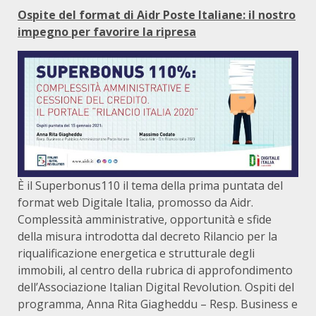
Ospite del format di Aidr Poste Italiane: il nostro
impegno per favorire la ripresa
È il Superbonus110 il tema della prima puntata del
format web Digitale Italia, promosso da Aidr.
Complessità amministrative, opportunità e sfide
della misura introdotta dal decreto Rilancio per la
riqualificazione energetica e strutturale degli
immobili, al centro della rubrica di approfondimento
dell’Associazione Italian Digital Revolution. Ospiti del
programma, Anna Rita Giagheddu – Resp. Business e