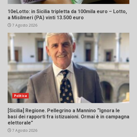
10eLotto: in Sicilia tripletta da 100mila euro – Lotto,
a Misilmeri (PA) vinti 13.500 euro
7 Agosto 2026
Politica
[Sicilia] Regione. Pellegrino a Mannino “Ignora le
basi dei rapporti fra istizuaioni. Ormai è in campagna
elettorale”
7 Agosto 2026