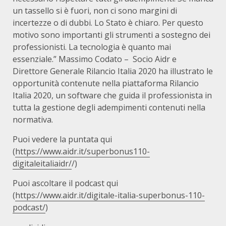
un tassello si è fuori, non ci sono margini di
incertezze o di dubbi. Lo Stato è chiaro. Per questo
motivo sono importanti gli strumenti a sostegno dei
professionisti. La tecnologia è quanto mai
essenziale.” Massimo Codato – Socio Aidr e
Direttore Generale Rilancio Italia 2020 ha illustrato le
opportunità contenute nella piattaforma Rilancio
Italia 2020, un software che guida il professionista in
tutta la gestione degli adempimenti contenuti nella
normativa.
Puoi vedere la puntata qui
(
https://www.aidr.it/superbonus110-
digitaleitaliaidr/
/)
Puoi ascoltare il podcast qui
(
https://www.aidr.it/digitale-italia-superbonus-110-
podcast/
)