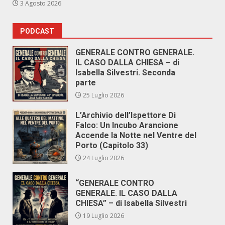
3 Agosto 2026
PODCAST
GENERALE CONTRO GENERALE.
IL CASO DALLA CHIESA – di
Isabella Silvestri. Seconda
parte
25 Luglio 2026
L’Archivio dell’Ispettore Di
Falco: Un Incubo Arancione
Accende la Notte nel Ventre del
Porto (Capitolo 33)
24 Luglio 2026
“GENERALE CONTRO
GENERALE. IL CASO DALLA
CHIESA” – di Isabella Silvestri
19 Luglio 2026