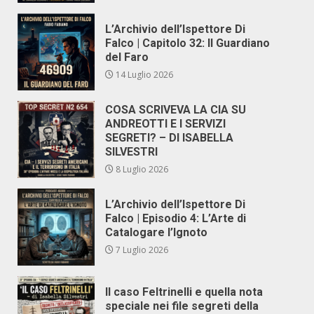
L’Archivio dell’Ispettore Di
Falco | Capitolo 32: Il Guardiano
del Faro
14 Luglio 2026
COSA SCRIVEVA LA CIA SU
ANDREOTTI E I SERVIZI
SEGRETI? – DI ISABELLA
SILVESTRI
8 Luglio 2026
L’Archivio dell’Ispettore Di
Falco | Episodio 4: L’Arte di
Catalogare l’Ignoto
7 Luglio 2026
Il caso Feltrinelli e quella nota
speciale nei file segreti della