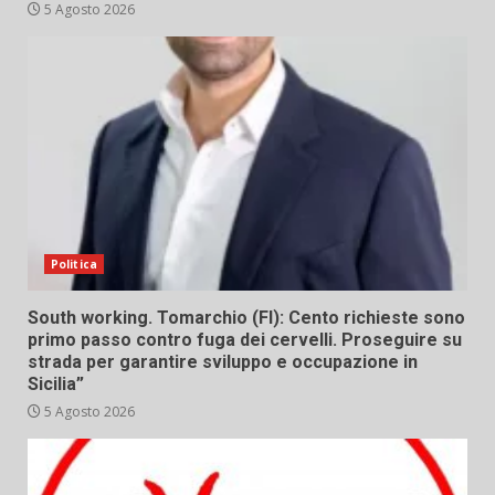
5 Agosto 2026
Politica
South working. Tomarchio (FI): Cento richieste sono
primo passo contro fuga dei cervelli. Proseguire su
strada per garantire sviluppo e occupazione in
Sicilia”
5 Agosto 2026