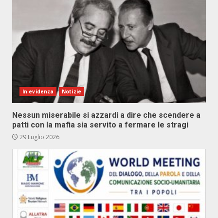
In evidenza
Notizie
Nessun miserabile si azzardi a dire che scendere a
patti con la mafia sia servito a fermare le stragi
29 Luglio 2026