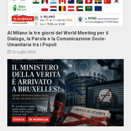
In evidenza
Al Milano la tre giorni del World Meeting per il
Dialogo, la Parola e la Comunicazione Socio-
Umanitaria tra i Popoli
22 Luglio 2026
Estero
In evidenza