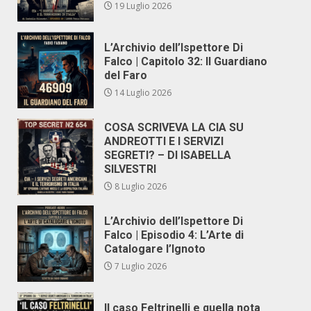
19 Luglio 2026
L’Archivio dell’Ispettore Di
Falco | Capitolo 32: Il Guardiano
del Faro
14 Luglio 2026
COSA SCRIVEVA LA CIA SU
ANDREOTTI E I SERVIZI
SEGRETI? – DI ISABELLA
SILVESTRI
8 Luglio 2026
L’Archivio dell’Ispettore Di
Falco | Episodio 4: L’Arte di
Catalogare l’Ignoto
7 Luglio 2026
Il caso Feltrinelli e quella nota