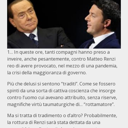
1… In queste ore, tanti compagni hanno preso a
inveire, anche pesantemente, contro Matteo Renzi
reo di avere provocato, nel mezzo di una pandemia,
la crisi della maggioranza di governo.
Più che delusi si sentono “traditi”. Come se fossero
spinti da una sorta di cattiva coscienza che insorge
contro l’uomo cui avevano attribuito, senza riserve,
magnifiche virtù taumaturgiche di… “rottamatore”.
Ma si tratta di tradimento o d’altro? Probabilmente,
la rottura di Renzi sarà stata dettata da una