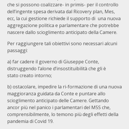
che si possono coalizzare- in primis- per il controllo
dell’ingente spesa derivata dal Ricovery plan, Mes,
ecc, la cui gestione richiede il supporto di una nuova
aggregazione politica e parlamentare che potrebbe
nascere dallo scioglimento anticipato della Camere.
Per raggiungere tali obiettivi sono necessari alcuni
passaggi:
a) far cadere il governo di Giuseppe Conte,
distruggendo l’alone d’insostituibilità che gli è
stato creato intorno;
b) ostacolare, impedire la ri-formazione di una nuova
maggioranza guidata da Conte e puntare allo
scioglimento anticipato delle Camere. Gettando
ancor più nel panico i parlamentari del M5S che,
comprensibilmente, lo temono più degli effetti della
pandemia di Covid 19.