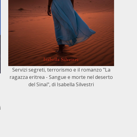
Servizi segreti, terrorismo e il romanzo "La
ragazza eritrea - Sangue e morte nel deserto
del Sinai", di Isabella Silvestri
i