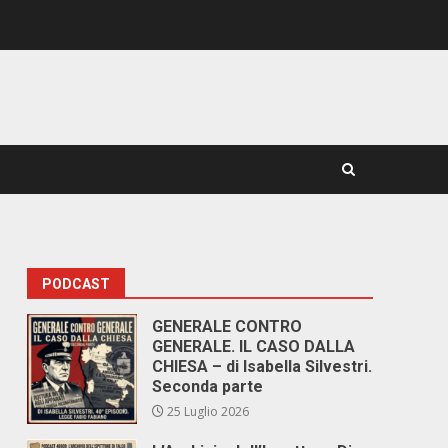
PODCAST
GENERALE CONTRO
GENERALE. IL CASO DALLA
CHIESA – di Isabella Silvestri.
Seconda parte
25 Luglio 2026