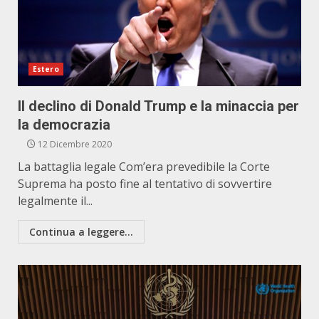
Estero
Il declino di Donald Trump e la minaccia per
la democrazia
12 Dicembre 2020
La battaglia legale Com’era prevedibile la Corte
Suprema ha posto fine al tentativo di sovvertire
legalmente il...
Continua a leggere...