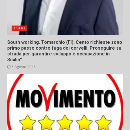
Politica
South working. Tomarchio (FI): Cento richieste sono
primo passo contro fuga dei cervelli. Proseguire su
strada per garantire sviluppo e occupazione in
Sicilia”
5 Agosto 2026