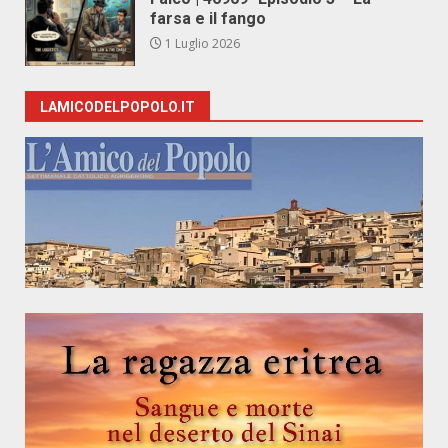
farsa e il fango
1 Luglio 2026
LAMICODELPOPOLO.IT