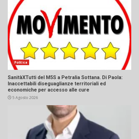
Politica
SanitàXTutti del M5S a Petralia Sottana. Di Paola:
Inaccettabili diseguaglianze territoriali ed
economiche per accesso alle cure
5 Agosto 2026