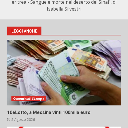
eritrea - Sangue e morte nel deserto del Sinai", di
Isabella Silvestri
LEGGI ANCHE
Comunicati Stampa
10eLotto, a Messina vinti 100mila euro
5 Agosto 2026