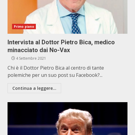
Primo piano
Intervista al Dottor Pietro Bica, medico
minacciato dai No-Vax
4 Settembre 2021
Chi è il Dottor Pietro Bica al centro di tante
polemiche per un suo post su Facebook?...
Continua a leggere...