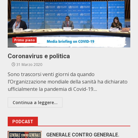
Primo piano
Coronavirus e politica
31 Marzo 2020
Sono trascorsi venti giorni da quando
l’Organizzazione mondiale della sanità ha dichiarato
ufficialmente la pandemia di Covid-19....
Continua a leggere...
PODCAST
GENERALE CONTRO GENERALE.