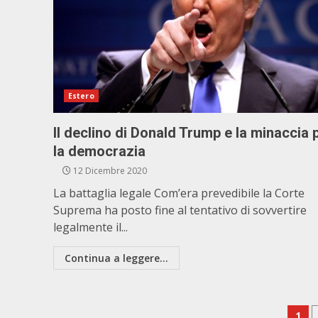
Estero
Il declino di Donald Trump e la minaccia 
la democrazia
12 Dicembre 2020
La battaglia legale Com’era prevedibile la Corte
Suprema ha posto fine al tentativo di sovvertire
legalmente il...
Continua a leggere...
1