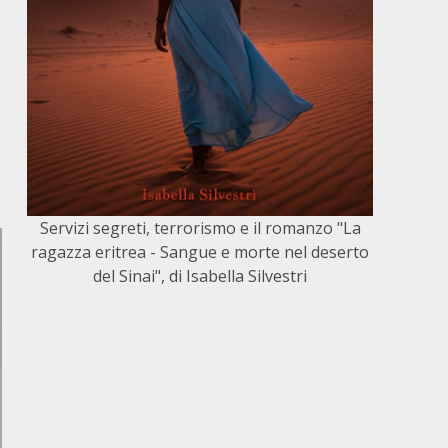
Servizi segreti, terrorismo e il romanzo "La
ragazza eritrea - Sangue e morte nel deserto
del Sinai", di Isabella Silvestri