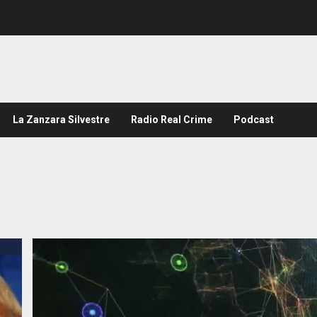
La Zanzara Silvestre
Radio Real Crime
Podcast