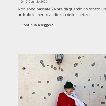
15 Gennaio 2026
Non sono passate 24 ore da quando ho scritto un
articolo in merito al ritorno dello spettro...
Continua a leggere...