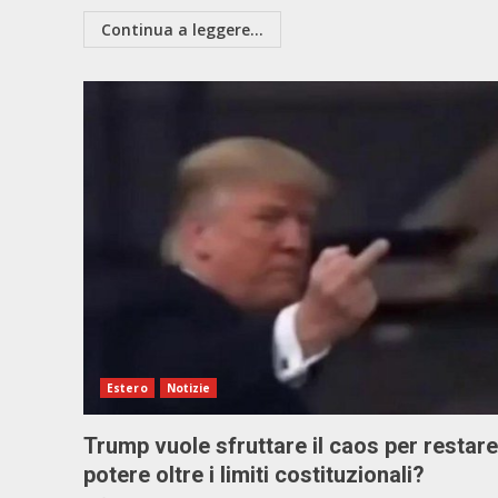
Continua a leggere...
Estero
Notizie
Trump vuole sfruttare il caos per restare
potere oltre i limiti costituzionali?